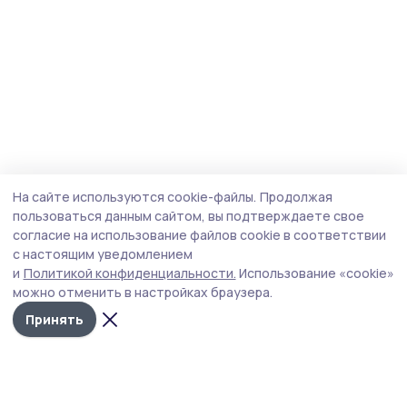
На сайте используются cookie-файлы.
Продолжая
пользоваться данным сайтом, вы подтверждаете свое
согласие на использование файлов cookie в соответствии
с настоящим уведомлением
и
Политикой конфиденциальности.
Использование «cookie»
можно отменить в настройках браузера.
Принять
Сельская новь 68