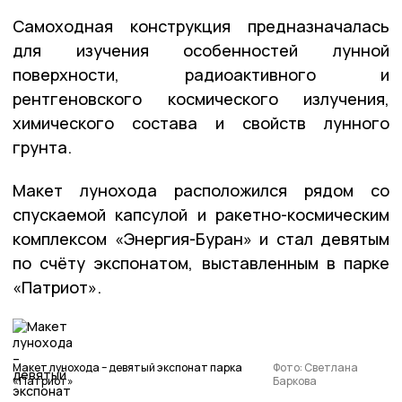
Самоходная конструкция предназначалась
для изучения особенностей лунной
поверхности, радиоактивного и
рентгеновского космического излучения,
химического состава и свойств лунного
грунта.
Макет лунохода расположился рядом со
спускаемой капсулой и ракетно-космическим
комплексом «Энергия-Буран» и стал девятым
по счёту экспонатом, выставленным в парке
«Патриот».
Макет лунохода – девятый экспонат парка
Фото: Светлана
«Патриот»
Баркова