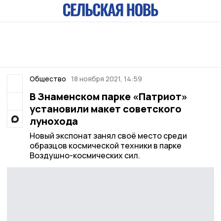
Общество
18 ноября 2021, 14:59
В Знаменском парке «Патриот»
установили макет советского
лунохода
Новый экспонат занял своё место среди
образцов космической техники в парке
Воздушно-космических сил.