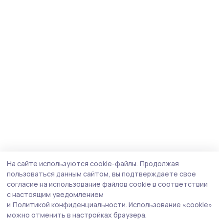
На сайте используются cookie-файлы.
Продолжая
пользоваться данным сайтом, вы подтверждаете свое
согласие на использование файлов cookie в соответствии
с настоящим уведомлением
и
Политикой конфиденциальности.
Использование «cookie»
можно отменить в настройках браузера.