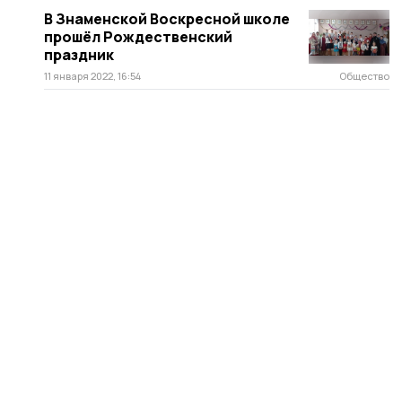
В Знаменской Воскресной школе
прошёл Рождественский
праздник
11 января 2022, 16:54
Общество