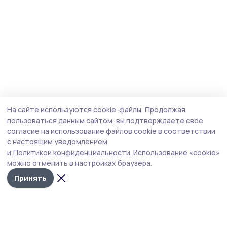
На сайте используются cookie-файлы.
Продолжая
пользоваться данным сайтом, вы подтверждаете свое
согласие на использование файлов cookie в соответствии
с настоящим уведомлением
и
Политикой конфиденциальности.
Использование «cookie»
можно отменить в настройках браузера.
Принять
Сельская новь 68