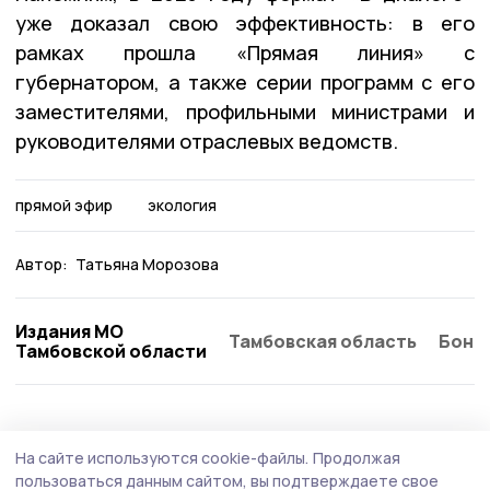
уже доказал свою эффективность: в его
рамках прошла «Прямая линия» с
губернатором, а также серии программ с его
заместителями, профильными министрами и
руководителями отраслевых ведомств.
прямой эфир
экология
Автор:
Татьяна Морозова
Издания МО
Тамбовская область
Бонд
Тамбовской области
На сайте используются cookie-файлы.
Продолжая
пользоваться данным сайтом, вы подтверждаете свое