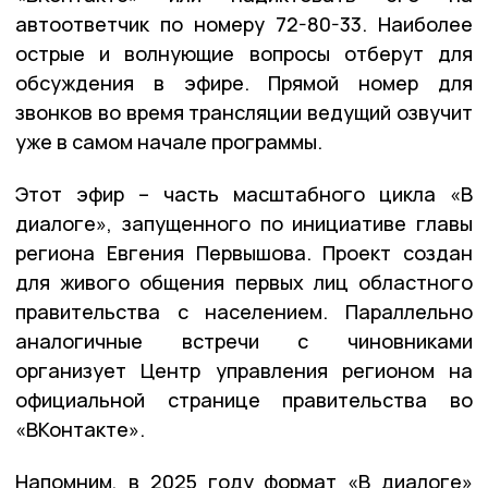
автоответчик по номеру 72-80-33. Наиболее
острые и волнующие вопросы отберут для
обсуждения в эфире. Прямой номер для
звонков во время трансляции ведущий озвучит
уже в самом начале программы.
Этот эфир – часть масштабного цикла «В
диалоге», запущенного по инициативе главы
региона Евгения Первышова. Проект создан
для живого общения первых лиц областного
правительства с населением. Параллельно
аналогичные встречи с чиновниками
организует Центр управления регионом на
официальной странице правительства во
«ВКонтакте».
Напомним, в 2025 году формат «В диалоге»