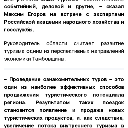
событийный, деловой и другие, – сказал
Максим Егоров на встрече с экспертами
Российской академии народного хозяйства и
госслужбы.
Руководитель области считает развитие
туризма одним из перспективных направлений
экономики Тамбовщины.
– Проведение ознакомительных туров – это
один из наиболее эффективных способов
продвижения туристического потенциала
региона. Результатом таких поездок
становится появление и продажа новых
туристических продуктов, и, как следствие,
увеличение потока внутреннего туризма в