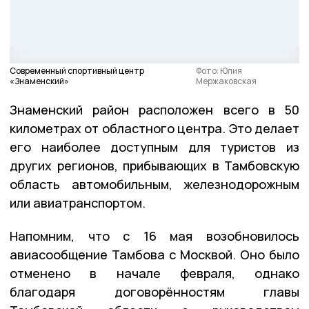
Современный спортивный центр
Фото: Юлия
«Знаменский»
Мержаковская
Знаменский район расположен всего в 50
километрах от областного центра. Это делает
его наиболее доступным для туристов из
других регионов, прибывающих в Тамбовскую
область автомобильным, железнодорожным
или авиатранспортом.
Напомним, что с 16 мая возобновилось
авиасообщение Тамбова с Москвой. Оно было
отменено в начале февраля, однако
благодаря договорённостям главы