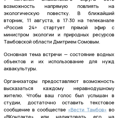
возможность напрямую повлиять на
экологическую повестку. В ближайший
вторник, 11 августа, в 17:30 на телеканале
«Россия 24» стартует прямой эфир с
министром экологии и природных ресурсов
Тамбовской области Дмитрием Сомовым.
Основная тема встречи — состояние водных
объектов и их использование для нужд
аквакультуры.
Организаторы предоставляют возможность
высказаться каждому неравнодушному
жителю. Чтобы ваш голос был услышан в
студии, достаточно оставить текстовое
сообщение в сообществе
«Вести Тамбов»
во
«ВКонтакте» или надиктовать его на