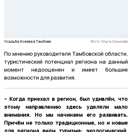
Усадьба Асеева в Тамбове
Фото: Ольга Смыкова
По мнению руководителя Тамбовской области,
туристический потенциал региона на данный
момент недооценен и имеет большие
возможности для развития.
– Когда приехал в регион, был удивлён, что
этому направлению здесь уделяли мало
внимания. Но мы начинаем его развивать.
Причём не только традиционные, но и новые
для региона виды туризма: экологический,