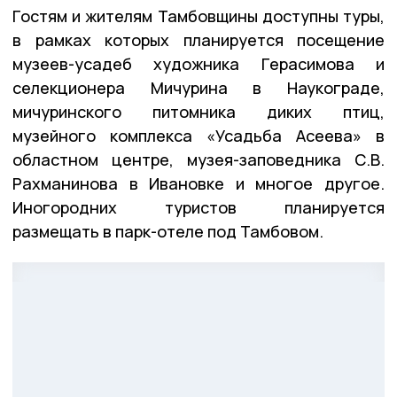
Гостям и жителям Тамбовщины доступны туры,
в рамках которых планируется посещение
музеев-усадеб художника Герасимова и
селекционера Мичурина в Наукограде,
мичуринского питомника диких птиц,
музейного комплекса «Усадьба Асеева» в
областном центре, музея-заповедника С.В.
Рахманинова в Ивановке и многое другое.
Иногородних туристов планируется
размещать в парк-отеле под Тамбовом.