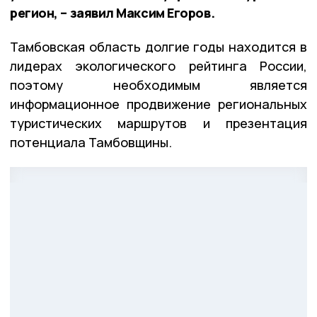
регион, – заявил Максим Егоров.
Тамбовская область долгие годы находится в
лидерах экологического рейтинга России,
поэтому необходимым является
информационное продвижение региональных
туристических маршрутов и презентация
потенциала Тамбовщины.