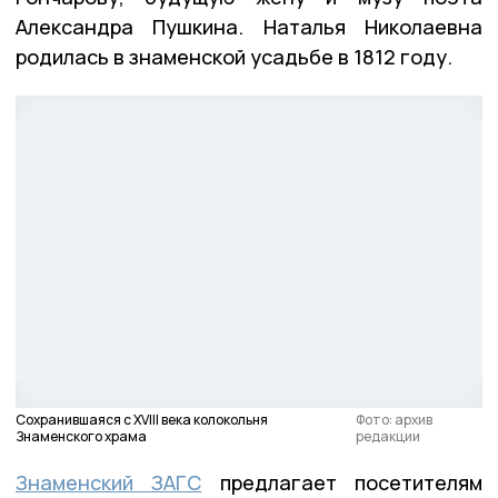
Александра Пушкина. Наталья Николаевна
родилась в знаменской усадьбе в 1812 году.
Сохранившаяся с XVIII века колокольня
Фото: архив
Знаменского храма
редакции
Знаменский ЗАГС
предлагает посетителям