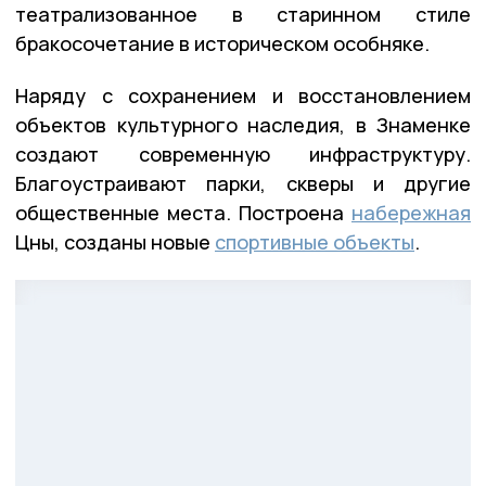
театрализованное в старинном стиле
бракосочетание в историческом особняке.
Наряду с сохранением и восстановлением
объектов культурного наследия, в Знаменке
создают современную инфраструктуру.
Благоустраивают парки, скверы и другие
общественные места. Построена
набережная
Цны, созданы новые
спортивные объекты
.