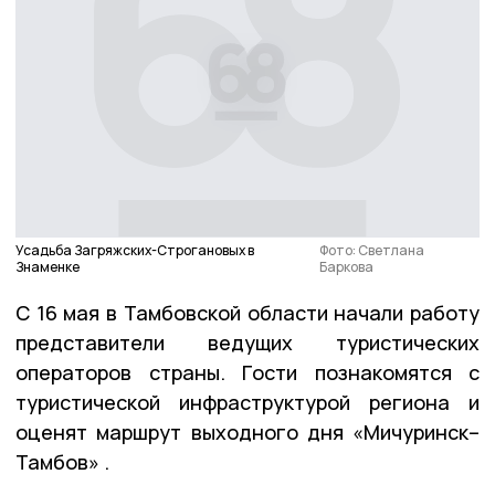
Усадьба Загряжских-Строгановых в
Фото: Светлана
Знаменке
Баркова
С 16 мая в Тамбовской области начали работу
представители ведущих туристических
операторов страны. Гости познакомятся с
туристической инфраструктурой региона и
оценят маршрут выходного дня «Мичуринск–
Тамбов» .