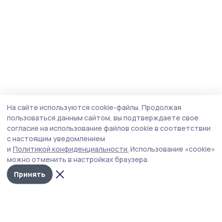
На сайте используются cookie-файлы.
Продолжая
пользоваться данным сайтом, вы подтверждаете свое
согласие на использование файлов cookie в соответствии
с настоящим уведомлением
и
Политикой конфиденциальности.
Использование «cookie»
можно отменить в настройках браузера.
Принять
Сельская новь 68