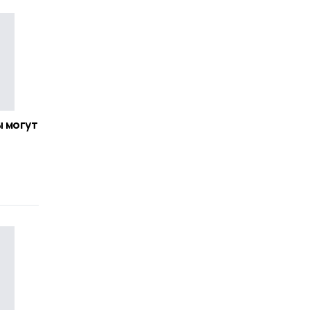
 могут