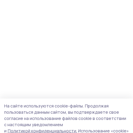
На сайте используются cookie-файлы.
Продолжая
пользоваться данным сайтом, вы подтверждаете свое
согласие на использование файлов cookie в соответствии
с настоящим уведомлением
и
Политикой конфиденциальности.
Использование «cookie»