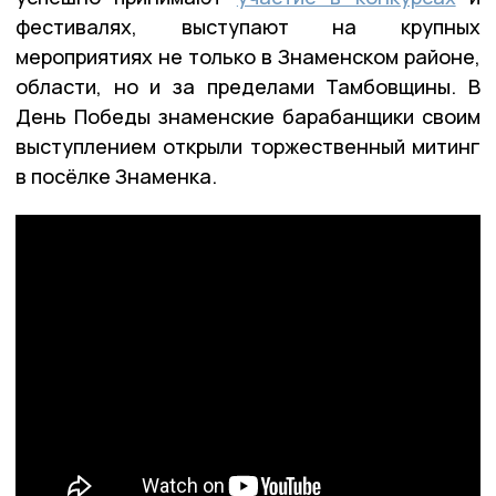
фестивалях, выступают на крупных
мероприятиях не только в Знаменском районе,
области, но и за пределами Тамбовщины. В
День Победы знаменские барабанщики своим
выступлением открыли торжественный митинг
в посёлке Знаменка.