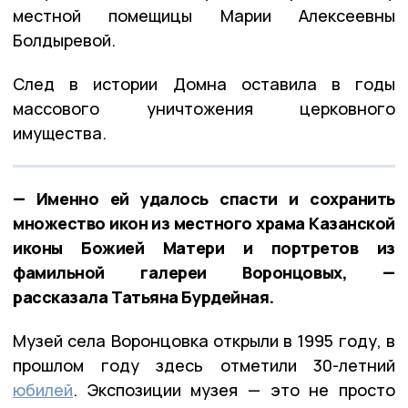
местной помещицы Марии Алексеевны
Болдыревой.
След в истории Домна оставила в годы
массового уничтожения церковного
имущества.
— Именно ей удалось спасти и сохранить
множество икон из местного храма Казанской
иконы Божией Матери и портретов из
фамильной галереи Воронцовых, —
рассказала Татьяна Бурдейная.
Музей села Воронцовка открыли в 1995 году, в
прошлом году здесь отметили 30-летний
юбилей
. Экспозиции музея — это не просто