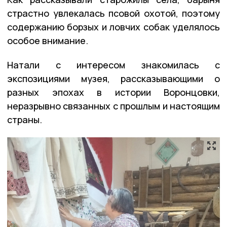
страстно увлекалась псовой охотой, поэтому
содержанию борзых и ловчих собак уделялось
особое внимание.
Натали с интересом знакомилась с
экспозициями музея, рассказывающими о
разных эпохах в истории Воронцовки,
неразрывно связанных с прошлым и настоящим
страны.