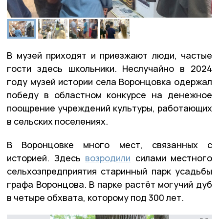
В музей приходят и приезжают люди, частые
гости здесь школьники. Неслучайно в 2024
году музей истории села Воронцовка одержал
победу в областном конкурсе на денежное
поощрение учреждений культуры, работающих
в сельских поселениях.
В Воронцовке много мест, связанных с
историей. Здесь
возродили
силами местного
сельхозпредприятия старинный парк усадьбы
графа Воронцова. В парке растёт могучий дуб
в четыре обхвата, которому под 300 лет.