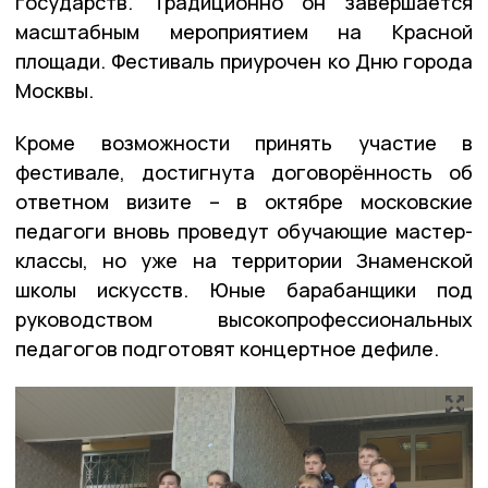
государств. Традиционно он завершается
масштабным мероприятием на Красной
площади. Фестиваль приурочен ко Дню города
Москвы.
Кроме возможности принять участие в
фестивале, достигнута договорённость об
ответном визите – в октябре московские
педагоги вновь проведут обучающие мастер-
классы, но уже на территории Знаменской
школы искусств. Юные барабанщики под
руководством высокопрофессиональных
педагогов подготовят концертное дефиле.