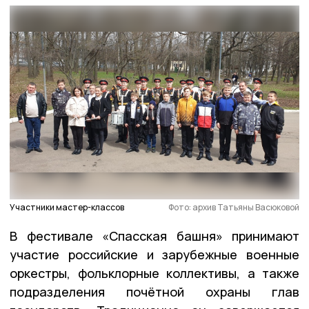
Участники мастер-классов
Фото: архив Татьяны Васюковой
В фестивале «Спасская башня» принимают
участие российские и зарубежные военные
оркестры, фольклорные коллективы, а также
подразделения почётной охраны глав