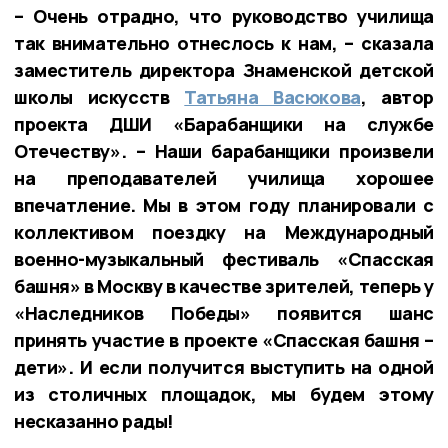
– Очень отрадно, что руководство училища
так внимательно отнеслось к нам, – сказала
заместитель директора Знаменской детской
школы искусств
Татьяна Васюкова
, автор
проекта ДШИ «Барабанщики на службе
Отечеству». – Наши барабанщики произвели
на преподавателей училища хорошее
впечатление. Мы в этом году планировали с
коллективом поездку на Международный
военно-музыкальный фестиваль «Спасская
башня» в Москву в качестве зрителей, теперь у
«Наследников Победы» появится шанс
принять участие в проекте «Спасская башня –
дети». И если получится выступить на одной
из столичных площадок, мы будем этому
несказанно рады!