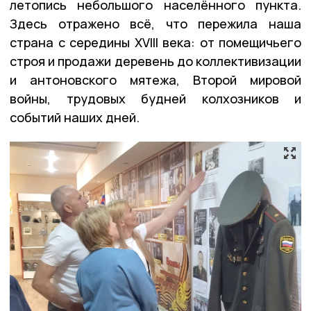
летопись небольшого населённого пункта.
Здесь отражено всё, что пережила наша
страна с середины XVIII века: от помещичьего
строя и продажи деревень до коллективизации
и антоновского мятежа, Второй мировой
войны, трудовых будней колхозников и
событий наших дней.