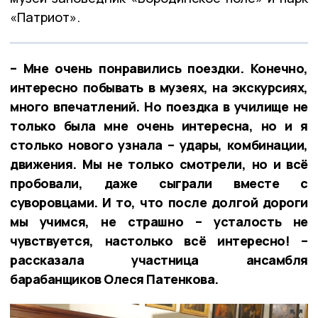
«Патриот».
– Мне очень понравились поездки. Конечно,
интересно побывать в музеях, на экскурсиях,
много впечатлений. Но поездка в училище не
только была мне очень интересна, но и я
столько нового узнала – удары, комбинации,
движения. Мы не только смотрели, но и всё
пробовали, даже сыграли вместе с
суворовцами. И то, что после долгой дороги
мы учимся, не страшно – усталость не
чувствуется, настолько всё интересно! –
рассказала участница ансамбля
барабанщиков Олеся Патенкова.