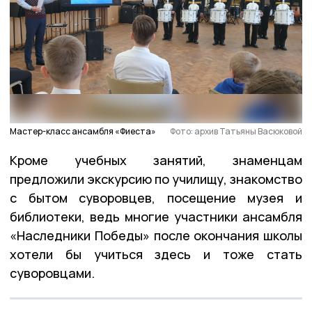
Мастер-класс ансамбля «Фиеста»
Фото: архив Татьяны Васюковой
Кроме учебных занятий, знаменцам
предложили экскурсию по училищу, знакомство
с бытом суворовцев, посещение музея и
библиотеки, ведь многие участники ансамбля
«Наследники Победы» после окончания школы
хотели бы учиться здесь и тоже стать
суворовцами.