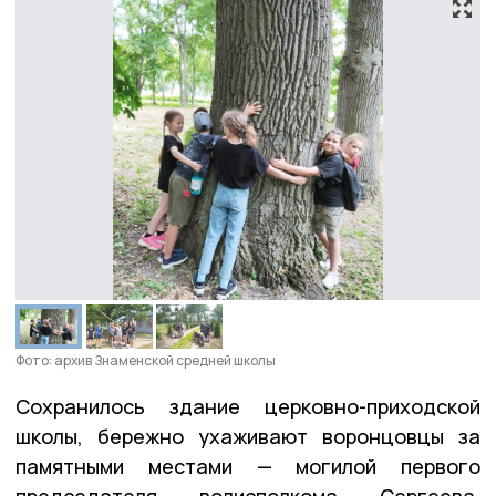
Фото: архив Знаменской средней школы
Сохранилось здание церковно-приходской
школы, бережно ухаживают воронцовцы за
памятными местами — могилой первого