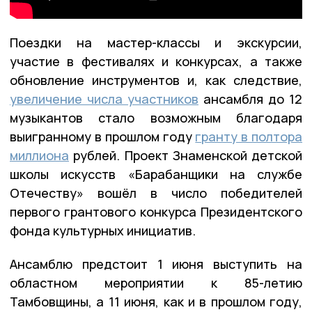
Поездки на мастер-классы и экскурсии,
участие в фестивалях и конкурсах, а также
обновление инструментов и, как следствие,
увеличение числа участников
ансамбля до 12
музыкантов стало возможным благодаря
выигранному в прошлом году
гранту в полтора
миллиона
рублей. Проект Знаменской детской
школы искусств «Барабанщики на службе
Отечеству» вошёл в число победителей
первого грантового конкурса Президентского
фонда культурных инициатив.
Ансамблю предстоит 1 июня выступить на
областном мероприятии к 85-летию
Тамбовщины, а 11 июня, как и в прошлом году,