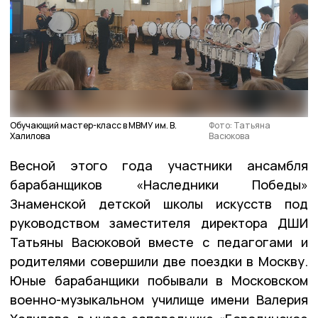
Обучающий мастер-класс в МВМУ им. В.
Фото: Татьяна
Халилова
Васюкова
Весной этого года участники ансамбля
барабанщиков «Наследники Победы»
Знаменской детской школы искусств под
руководством заместителя директора ДШИ
Татьяны Васюковой вместе с педагогами и
родителями совершили две поездки в Москву.
Юные барабанщики побывали в Московском
военно-музыкальном училище имени Валерия