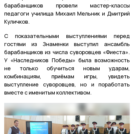
барабанщиков провели мастер-классы
педагоги училища Михаил Мельник и Дмитрий
Куличков.
С показательными выступлениями перед
гостями из Знаменки выступил ансамбль
барабанщиков из числа суворовцев «Фиеста».
У «Наследников Победы» была возможность
не только обучиться новым ударам,
комбинациям, приёмам игры, увидеть
выступление суворовцев, но и поработать
вместе с именитым коллективом.