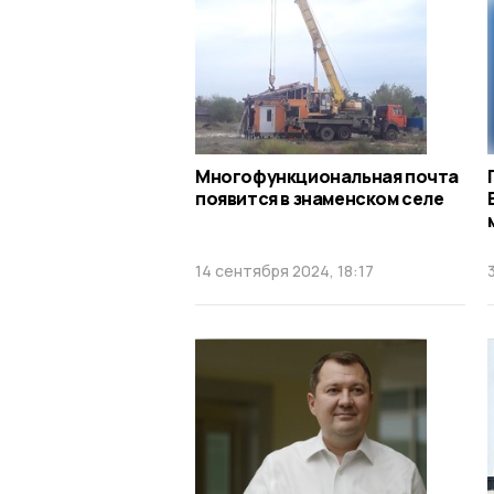
Многофункциональная почта
появится в знаменском селе
14 сентября 2024, 18:17