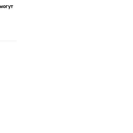
могут