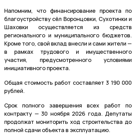
Напомним, что финансирование проекта по
благоустройству сёл Воронцовки, Сухотинки и
Шаховки осуществляется из средств
регионального и муниципального бюджетов.
Кроме того, свой вклад внесли и сами жители —
в рамках трудового и имущественного
участия, предусмотренного условиями
инициативного проекта.
Общая стоимость работ составляет 3 190 000
рублей.
Срок полного завершения всех работ по
контракту — 30 ноября 2026 года. Депутаты
продолжат мониторить ход строительства до
полной сдачи объекта в эксплуатацию.