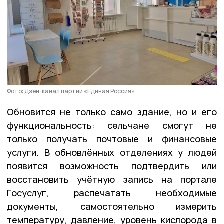
Фото: Дзен-канал партии «Единая Россия»
Обновится не только само здание, но и его
функциональность: сельчане смогут не
только получать почтовые и финансовые
услуги. В обновлённых отделениях у людей
появится возможность подтвердить или
восстановить учётную запись на портале
Госуслуг, распечатать необходимые
документы, самостоятельно измерить
температуру, давление, уровень кислорода в