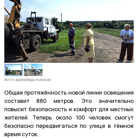
Фото: архив Веры Кокиной
Общая протяжённость новой линии освещения
составит 880 метров. Это значительно
повысит безопасность и комфорт для местных
жителей. Теперь около 100 человек смогут
безопасно передвигаться по улице в тёмное
время суток.