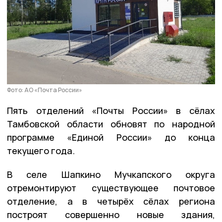
Фото: АО «Почта России»
Пять отделений «Почты России» в сёлах
Тамбовской области обновят по народной
программе «Единой России» до конца
текущего года.
В селе Шапкино Мучкапского округа
отремонтируют существующее почтовое
отделение, а в четырёх сёлах региона
построят совершенно новые здания,