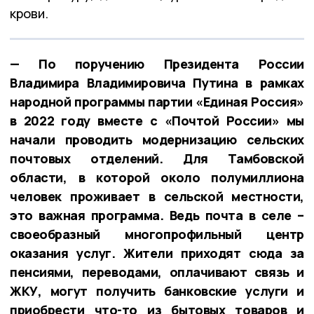
крови.
— По поручению Президента России
Владимира Владимировича Путина в рамках
народной программы партии «Единая Россия»
в 2022 году вместе с «Почтой России» мы
начали проводить модернизацию сельских
почтовых отделений. Для Тамбовской
области, в которой около полумиллиона
человек проживает в сельской местности,
это важная программа. Ведь почта в селе –
своеобразный многопрофильный центр
оказания услуг. Жители приходят сюда за
пенсиями, переводами, оплачивают связь и
ЖКУ, могут получить банковские услуги и
приобрести что-то из бытовых товаров и