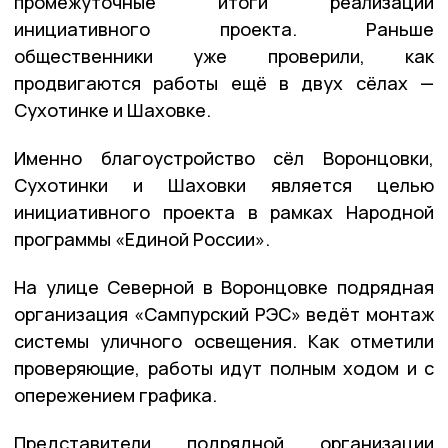
промежуточные итоги реализации
инициативного проекта. Раньше
общественники уже проверили, как
продвигаются работы ещё в двух сёлах —
Сухотинке и Шаховке.
Именно благоустройство сёл Воронцовки,
Сухотинки и Шаховки является целью
инициативного проекта в рамках Народной
программы «Единой России».
На улице Северной в Воронцовке подрядная
организация «Сампурский РЭС» ведёт монтаж
системы уличного освещения. Как отметили
проверяющие, работы идут полным ходом и с
опережением графика.
Представители подрядной организации