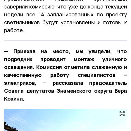
заверили комиссию, что уже до конца текущей
недели все 14 запланированных по проекту
светильников будут установлены и готовы к
работе.
— Приехав на место, мы увидели, что
подрядчик проводит монтаж уличного
освещения. Комиссия отметила слаженную и
качественную работу специалистов –
электриков, — рассказала председатель
Совета депутатов Знаменского округа Вера
Кокина.