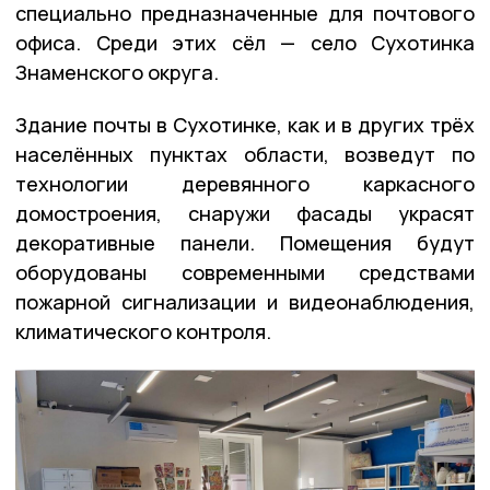
специально предназначенные для почтового
офиса. Среди этих сёл — село Сухотинка
Знаменского округа.
Здание почты в Сухотинке, как и в других трёх
населённых пунктах области, возведут по
технологии деревянного каркасного
домостроения, снаружи фасады украсят
декоративные панели. Помещения будут
оборудованы современными средствами
пожарной сигнализации и видеонаблюдения,
климатического контроля.