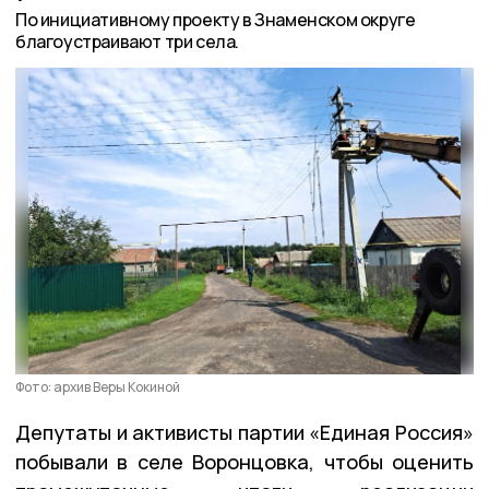
По инициативному проекту в Знаменском округе
благоустраивают три села.
Фото: архив Веры Кокиной
Депутаты и активисты партии «Единая Россия»
побывали в селе Воронцовка, чтобы оценить