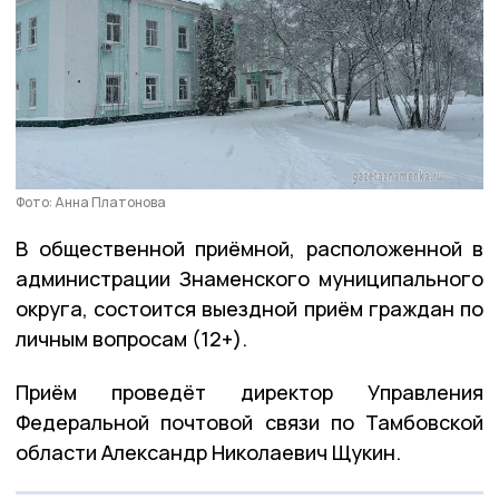
Фото: Анна Платонова
В общественной приёмной, расположенной в
администрации Знаменского муниципального
округа, состоится выездной приём граждан по
личным вопросам (12+).
Приём проведёт директор Управления
Федеральной почтовой связи по Тамбовской
области Александр Николаевич Щукин.