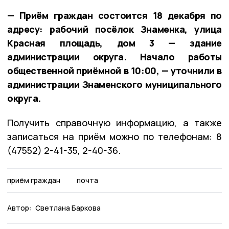
— Приём граждан состоится 18 декабря по
адресу: рабочий посёлок Знаменка, улица
Красная площадь, дом 3 — здание
администрации округа. Начало работы
общественной приёмной в 10:00, — уточнили в
администрации Знаменского муниципального
округа.
Получить справочную информацию, а также
записаться на приём можно по телефонам: 8
(47552) 2-41-35, 2-40-36.
приём граждан
почта
Автор:
Светлана Баркова