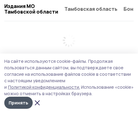
Издания МО
Тамбовская область
Бонд
Тамбовской области
На сайте используются cookie-файлы.
Продолжая
пользоваться данным сайтом, вы подтверждаете свое
согласие на использование файлов cookie в соответствии
с настоящим уведомлением
и
Политикой конфиденциальности.
Использование «cookie»
можно отменить в настройках браузера.
Принять