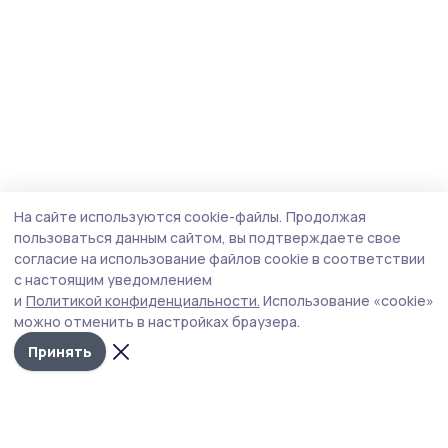
На сайте используются cookie-файлы.
Продолжая
пользоваться данным сайтом, вы подтверждаете свое
согласие на использование файлов cookie в соответствии
с настоящим уведомлением
и
Политикой конфиденциальности.
Использование «cookie»
можно отменить в настройках браузера.
Принять
Сельская новь 68