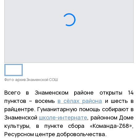
Фото: архив Знаменской СОШ
Всего в Знаменском районе открыты 14
пунктов – восемь
в сёлах района
и шесть в
райцентре. Гуманитарную помощь собирают в
Знаменской
школе-интернате
, районном Доме
культуры, в пункте сбора «Команда-Z68»,
Ресурсном центре добровольчества.