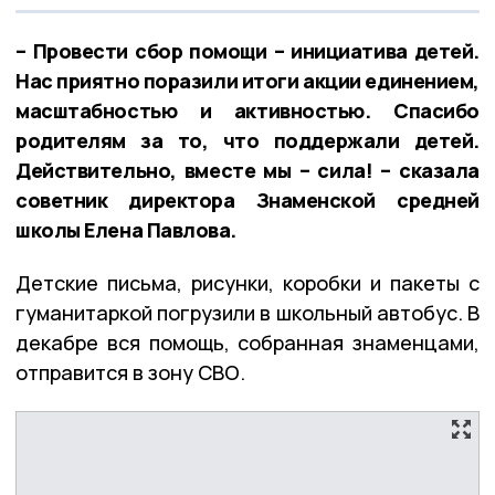
– Провести сбор помощи – инициатива детей.
Нас приятно поразили итоги акции единением,
масштабностью и активностью. Спасибо
родителям за то, что поддержали детей.
Действительно, вместе мы – сила! – сказала
советник директора Знаменской средней
школы Елена Павлова.
Детские письма, рисунки, коробки и пакеты с
гуманитаркой погрузили в школьный автобус. В
декабре вся помощь, собранная знаменцами,
отправится в зону СВО.