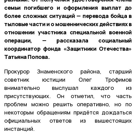
семьи погибшего и оформления выплат до
более сложных ситуаций — перевода бойца в
тыловые части и о мошеннических действиях в
отношении участника специальной военной
операции, — рассказала социальный
координатор фонда «Защитники Отечества»
Татьяна Попова.
Прокурор Знаменского района, старший
советник юстиции Олег Трофимов
внимательно выслушал каждого из
присутствующих. Он отметил, что часть
проблем можно решить оперативно, но по
некоторым обращениям придётся дождаться
официальных ответов из вышестоящих
инстанций.