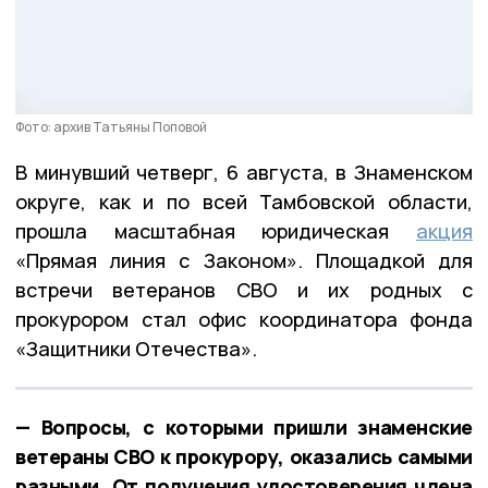
Фото: архив Татьяны Поповой
В минувший четверг, 6 августа, в Знаменском
округе, как и по всей Тамбовской области,
прошла масштабная юридическая
акция
«Прямая линия с Законом». Площадкой для
встречи ветеранов СВО и их родных с
прокурором стал офис координатора фонда
«Защитники Отечества».
— Вопросы, с которыми пришли знаменские
ветераны СВО к прокурору, оказались самыми
разными. От получения удостоверения члена