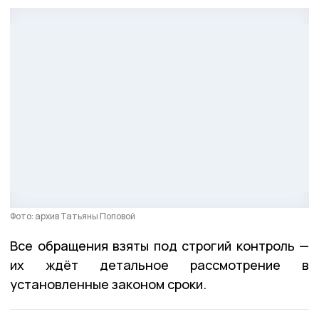
Фото: архив Татьяны Поповой
Все обращения взяты под строгий контроль —
их ждёт детальное рассмотрение в
установленные законом сроки.