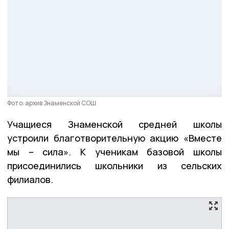
Фото: архив Знаменской СОШ
Учащиеся Знаменской средней школы
устроили благотворительную акцию «Вместе
мы – сила». К ученикам базовой школы
присоединились школьники из сельских
филиалов.