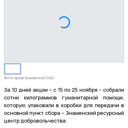
Фото: архив Знаменской СОШ
За 10 дней акции – с 15 по 25 ноября – собрали
сотни килограммов гуманитарной помощи,
которую упаковали в коробки для передачи в
основной пункт сбора – Знаменский ресурсный
центр добровольчества.