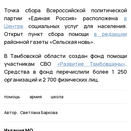
Точка сбора Всероссийской политической
партии «Единая Россия» расположена
в
Центре
социальных услуг для населения.
Открыт пункт сбора помощи
в редакции
районной газеты «Сельская новь».
В Тамбовской области создан фонд помощи
участникам СВО
«Развитие Тамбовщины»
.
Средства в фонд перечислили более 1 250
организаций и 2 700 физических лиц.
помощь
армия
школа
Автор:
Светлана Баркова
Издания МО