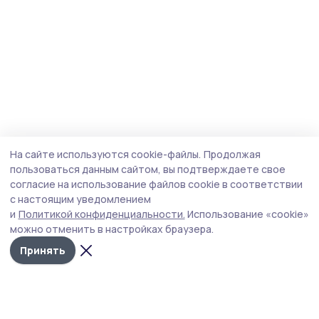
На сайте используются cookie-файлы.
Продолжая
пользоваться данным сайтом, вы подтверждаете свое
согласие на использование файлов cookie в соответствии
с настоящим уведомлением
и
Политикой конфиденциальности.
Использование «cookie»
можно отменить в настройках браузера.
Принять
Сельская новь 68