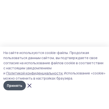
На сайте используются cookie-файлы.
Продолжая
пользоваться данным сайтом, вы подтверждаете свое
согласие на использование файлов cookie в соответствии
с настоящим уведомлением
и
Политикой конфиденциальности.
Использование «cookie»
можно отменить в настройках браузера.
Принять
Сельская новь 68