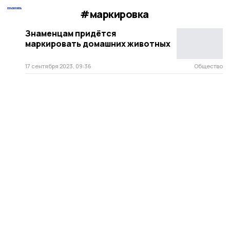
#маркировка
Знаменцам придётся
маркировать домашних животных
17 сентября 2023, 09:36
Общество