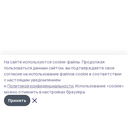
На сайте используются cookie-файлы.
Продолжая
пользоваться данным сайтом, вы подтверждаете свое
согласие на использование файлов cookie в соответствии
с настоящим уведомлением
и
Политикой конфиденциальности.
Использование «cookie»
можно отменить в настройках браузера.
Принять
Сельская новь 68