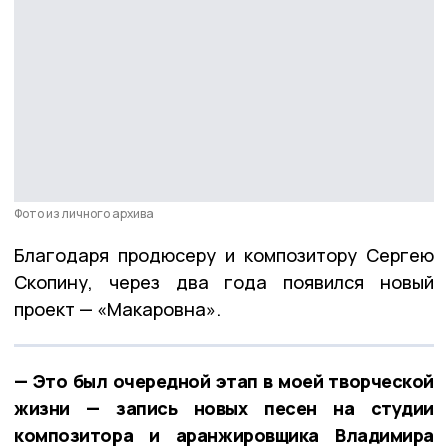
Фото из личного архива
Благодаря продюсеру и композитору Сергею
Скопину, через два года появился новый
проект — «Макаровна».
— Это был очередной этап в моей творческой
жизни — запись новых песен на студии
композитора и аранжировщика Владимира