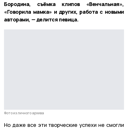
Бородина, съёмка клипов «Венчальная»,
«Говорила мамка» и других, работа с новыми
авторами, — делится певица.
Фото из личного архива
Но даже все эти творческие успехи не смогли