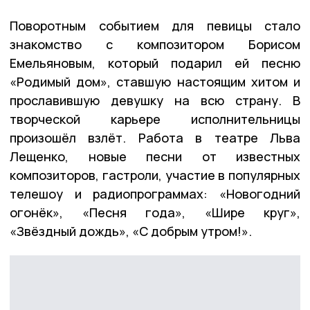
Поворотным событием для певицы стало
знакомство с композитором Борисом
Емельяновым, который подарил ей песню
«Родимый дом», ставшую настоящим хитом и
прославившую девушку на всю страну. В
творческой карьере исполнительницы
произошёл взлёт. Работа в театре Льва
Лещенко, новые песни от известных
композиторов, гастроли, участие в популярных
телешоу и радиопрограммах: «Новогодний
огонёк», «Песня года», «Шире круг»,
«Звёздный дождь», «С добрым утром!».