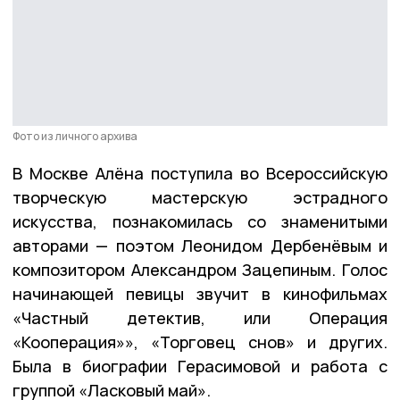
Фото из личного архива
В Москве Алёна поступила во Всероссийскую
творческую мастерскую эстрадного
искусства, познакомилась со знаменитыми
авторами — поэтом Леонидом Дербенёвым и
композитором Александром Зацепиным. Голос
начинающей певицы звучит в кинофильмах
«Частный детектив, или Операция
«Кооперация»», «Торговец снов» и других.
Была в биографии Герасимовой и работа с
группой «Ласковый май».