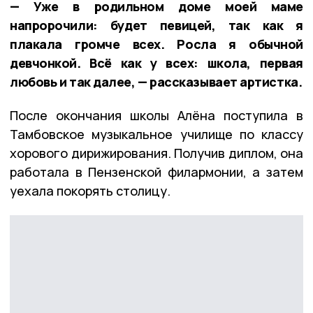
— Уже в родильном доме моей маме
напророчили: будет певицей, так как я
плакала громче всех. Росла я обычной
девчонкой. Всё как у всех: школа, первая
любовь и так далее, — рассказывает артистка.
После окончания школы Алёна поступила в
Тамбовское музыкальное училище по классу
хорового дирижирования. Получив диплом, она
работала в Пензенской филармонии, а затем
уехала покорять столицу.