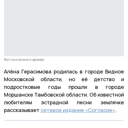
Фото из личного архива
Алёна Герасимова родилась в городе Видное
Московской области, но её детство и
подростковые годы прошли в городе
Моршанске Тамбовской области. Об известной
любителям эстрадной песни землячке
рассказывает
сетевое издание «Согласие»
.