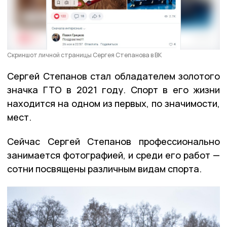
Скриншот личной страницы Сергея Степанова в ВК
Сергей Степанов стал обладателем золотого
значка ГТО в 2021 году. Спорт в его жизни
находится на одном из первых, по значимости,
мест.
Сейчас Сергей Степанов профессионально
занимается фотографией, и среди его работ —
сотни посвящены различным видам спорта.