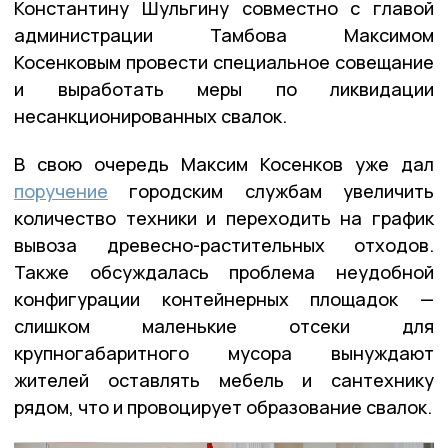
Константину Шульгину совместно с главой
администрации Тамбова Максимом
Косенковым провести специальное совещание
и выработать меры по ликвидации
несанкционированных свалок.
В свою очередь Максим Косенков уже дал
поручение
городским службам увеличить
количество техники и переходить на график
вывоза древесно-растительных отходов.
Также обсуждалась проблема неудобной
конфигурации контейнерных площадок —
слишком маленькие отсеки для
крупногабаритного мусора вынуждают
жителей оставлять мебель и сантехнику
рядом, что и провоцирует образование свалок.