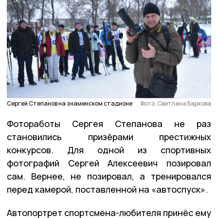
Сергей Степанов на знаменском стадионе
Фото: Светлана Баркова
Фотоработы Сергея Степанова не раз
становились призёрами престижных
конкурсов. Для одной из спортивных
фотографий Сергей Алексеевич позировал
сам. Вернее, не позировал, а тренировался
перед камерой, поставленной на «автоспуск».
Автопортрет спортсмена-любителя принёс ему