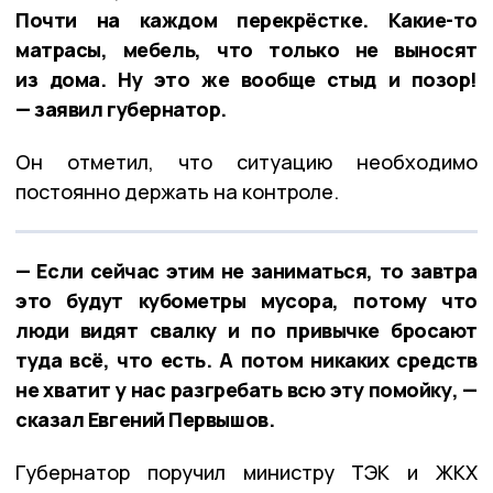
Почти на каждом перекрёстке. Какие-то
матрасы, мебель, что только не выносят
из дома. Ну это же вообще стыд и позор!
— заявил губернатор.
Он отметил, что ситуацию необходимо
постоянно держать на контроле.
— Если сейчас этим не заниматься, то завтра
это будут кубометры мусора, потому что
люди видят свалку и по привычке бросают
туда всё, что есть. А потом никаких средств
не хватит у нас разгребать всю эту помойку, —
сказал Евгений Первышов.
Губернатор поручил министру ТЭК и ЖКХ