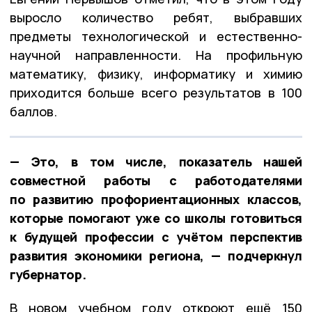
выросло количество ребят, выбравших
предметы технологической и естественно-
научной направленности. На профильную
математику, физику, информатику и химию
приходится больше всего результатов в 100
баллов.
— Это, в том числе, показатель нашей
совместной работы с работодателями
по развитию профориентационных классов,
которые помогают уже со школы готовиться
к будущей профессии с учётом перспектив
развития экономики региона, — подчеркнул
губернатор.
В новом учебном году откроют ещё 150