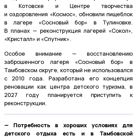
в Котовске и Центре творчества
и оздоровления «Космос», обновили пищеблок
в лагере «Сосновый бор» в Тулиновке.
В планах — реконструкция лагерей «Сокол»,
«Кристалл» и «Спутник».
Особое внимание — восстановлению
заброшенного лагеря «Сосновый бор» в
Тамбовском округе, который не использовался
с 2010 года. Разработана его концепция
реновации как центра детского туризма, в
2027 году планируется приступить к
реконструкции.
— Потребность в хороших условиях для
детского отдыха есть и в Тамбовской