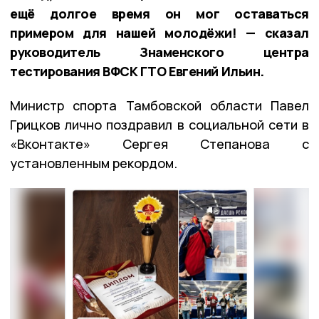
ещё долгое время он мог оставаться
примером для нашей молодёжи! — сказал
руководитель Знаменского центра
тестирования ВФСК ГТО Евгений Ильин.
Министр спорта Тамбовской области Павел
Грицков лично поздравил в социальной сети в
«Вконтакте» Сергея Степанова с
установленным рекордом.