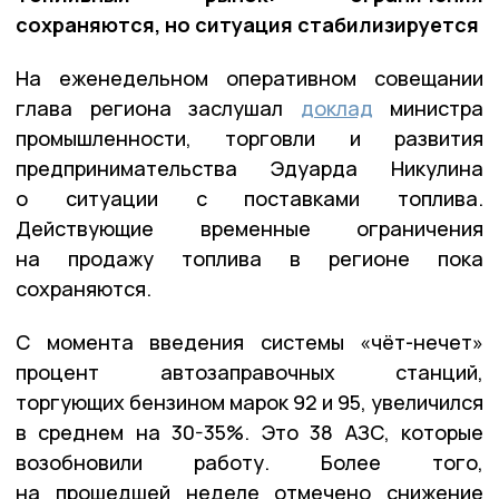
сохраняются, но ситуация стабилизируется
На еженедельном оперативном совещании
глава региона заслушал
доклад
министра
промышленности, торговли и развития
предпринимательства Эдуарда Никулина
о ситуации с поставками топлива.
Действующие временные ограничения
на продажу топлива в регионе пока
сохраняются.
С момента введения системы «чёт-нечет»
процент автозаправочных станций,
торгующих бензином марок 92 и 95, увеличился
в среднем на 30-35%. Это 38 АЗС, которые
возобновили работу. Более того,
на прошедшей неделе отмечено снижение