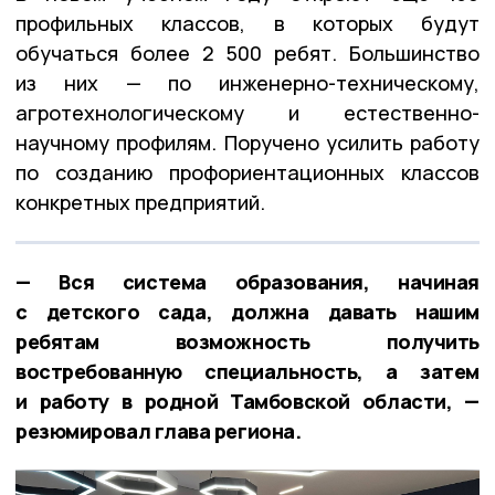
профильных классов, в которых будут
обучаться более 2 500 ребят. Большинство
из них — по инженерно-техническому,
агротехнологическому и естественно-
научному профилям. Поручено усилить работу
по созданию профориентационных классов
конкретных предприятий.
— Вся система образования, начиная
с детского сада, должна давать нашим
ребятам возможность получить
востребованную специальность, а затем
и работу в родной Тамбовской области, —
резюмировал глава региона.