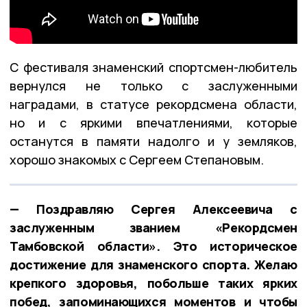
С фестиваля знаменский спортсмен-любитель
вернулся не только с заслуженными
наградами, в статусе рекордсмена области,
но и с яркими впечатлениями, которые
останутся в памяти надолго и у земляков,
хорошо знакомых с Сергеем Степановым.
— Поздравляю Сергея Алексеевича с
заслуженным званием «Рекордсмен
Тамбовской области». Это историческое
достижение для знаменского спорта. Желаю
крепкого здоровья, побольше таких ярких
побед, запоминающихся моментов и чтобы