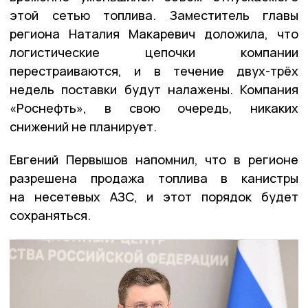
этой сетью топлива. Заместитель главы
региона Наталия Макаревич доложила, что
логистические цепочки компании
перестраиваются, и в течение двух-трёх
недель поставки будут налажены. Компания
«Роснефть», в свою очередь, никаких
снижений не планирует.
Евгений Первышов напомнил, что в регионе
разрешена продажа топлива в канистры
на несетевых АЗС, и этот порядок будет
сохраняться.