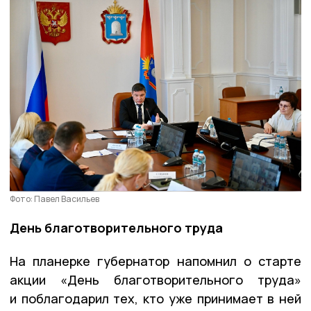
Фото: Павел Васильев
День благотворительного труда
На планерке губернатор напомнил о старте
акции «День благотворительного труда»
и поблагодарил тех, кто уже принимает в ней