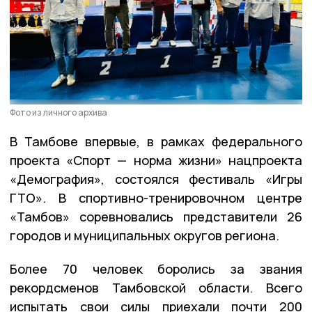
Фото из личного архива
В Тамбове впервые, в рамках федерального
проекта «Спорт — норма жизни» нацпроекта
«Демография», состоялся фестиваль «Игры
ГТО». В спортивно-тренировочном центре
«Тамбов» соревновались представители 26
городов и муниципальных округов региона.
Более 70 человек боролись за звания
рекордсменов Тамбовской области. Всего
испытать свои силы приехали почти 200