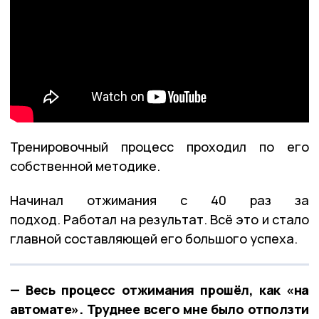
Тренировочный процесс проходил по его
собственной методике.
Начинал отжимания с 40 раз за
подход. Работал на результат. Всё это и стало
главной составляющей его большого успеха.
— Весь процесс отжимания прошёл, как «на
автомате». Труднее всего мне было отползти