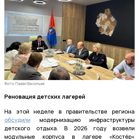
Фото: Павел Васильев
Реновация детских лагерей
На этой неделе в правительстве региона
обсудили
модернизацию инфраструктуры
детского отдыха. В 2026 году возвели
модульные корпуса в лагере «Костёр»