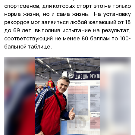
спортсменов, для которых спорт это не только
норма жизни, но и сама жизнь. На установку
рекордов мог заявиться любой желающий от 18
до 69 лет, выполнив испытание на результат,
соответствующий не менее 80 баллам по 100-
бальной таблице.