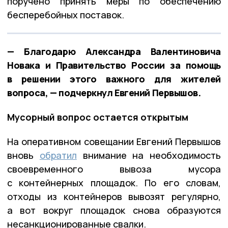
поручено принять меры по обеспечению
бесперебойных поставок.
— Благодарю Александра Валентиновича
Новака и Правительство России за помощь
в решении этого важного для жителей
вопроса, — подчеркнул Евгений Первышов.
Мусорный вопрос остается открытым
На оперативном совещании Евгений Первышов
вновь
обратил
внимание на необходимость
своевременного вывоза мусора
с контейнерных площадок. По его словам,
отходы из контейнеров вывозят регулярно,
а вот вокруг площадок снова образуются
несанкционированные свалки.