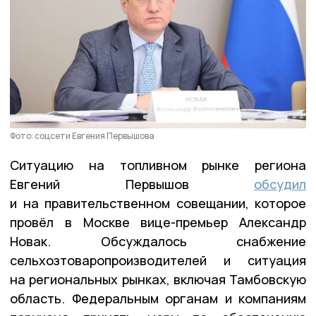
Фото: соцсети Евгения Первышова
Ситуацию на топливном рынке региона
Евгений Первышов
обсудил
и на правительственном совещании, которое
провёл в Москве вице-премьер Александр
Новак. Обсуждалось снабжение
сельхозтоваропроизводителей и ситуация
на региональных рынках, включая Тамбовскую
область. Федеральным органам и компаниям