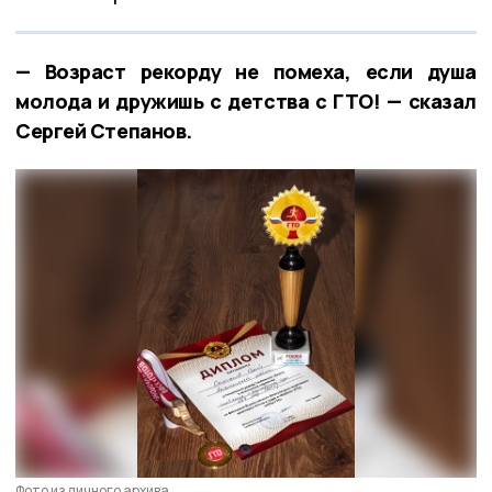
— Возраст рекорду не помеха, если душа
молода и дружишь с детства с ГТО! — сказал
Сергей Степанов.
Фото из личного архива