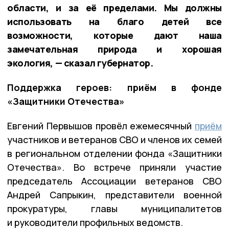
области, и за её пределами. Мы должны
использовать на благо детей все
возможности, которые дают наша
замечательная природа и хорошая
экология, — сказал губернатор.
Поддержка героев: приём в фонде
«Защитники Отечества»
Евгений Первышов провёл ежемесячный
приём
участников и ветеранов СВО и членов их семей
в региональном отделении фонда «Защитники
Отечества». Во встрече приняли участие
председатель Ассоциации ветеранов СВО
Андрей Сапрыкин, представители военной
прокуратуры, главы муниципалитетов
и руководители профильных ведомств.