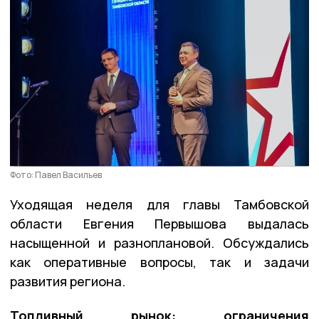
Фото: Павел Васильев
Уходящая неделя для главы Тамбовской
области Евгения Первышова выдалась
насыщенной и разноплановой. Обсуждались
как оперативные вопросы, так и задачи
развития региона.
Топливный рынок: ограничения