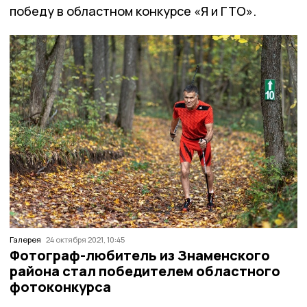
победу в областном конкурсе «Я и ГТО».
Галерея
24 октября 2021, 10:45
Фотограф-любитель из Знаменского
района стал победителем областного
фотоконкурса