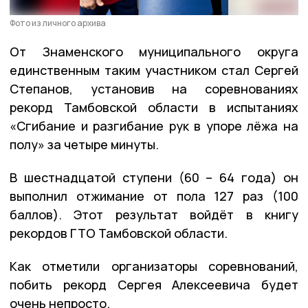
Фото из личного архива
От Знаменского муниципального округа
единственным таким участником стал Сергей
Степанов, установив на соревнованиях
рекорд Тамбовской области в испытаниях
«Сгибание и разгибание рук в упоре лёжа на
полу» за четыре минуты.
В шестнадцатой ступени (60 – 64 года) он
выполнил отжимание от пола 127 раз (100
баллов). Этот результат войдёт в книгу
рекордов ГТО Тамбовской области.
Как отметили организаторы соревнований,
побить рекорд Сергея Алексеевича будет
очень непросто.