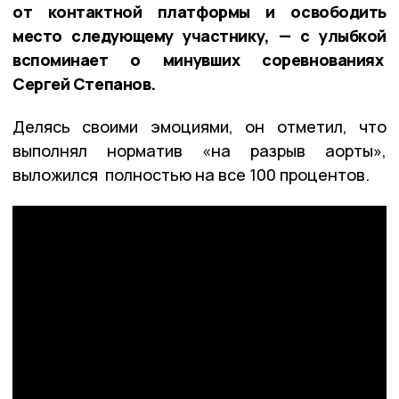
от контактной платформы и освободить
место следующему участнику, — с улыбкой
вспоминает о минувших соревнованиях
Сергей Степанов.
Делясь своими эмоциями, он отметил, что
выполнял норматив «на разрыв аорты»,
выложился полностью на все 100 процентов.