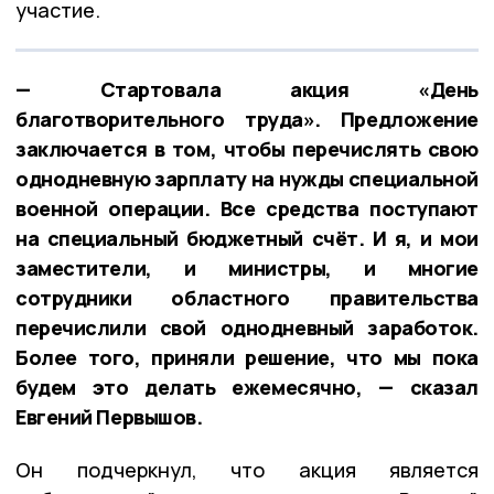
участие.
— Стартовала акция «День
благотворительного труда». Предложение
заключается в том, чтобы перечислять свою
однодневную зарплату на нужды специальной
военной операции. Все средства поступают
на специальный бюджетный счёт. И я, и мои
заместители, и министры, и многие
сотрудники областного правительства
перечислили свой однодневный заработок.
Более того, приняли решение, что мы пока
будем это делать ежемесячно, — сказал
Евгений Первышов.
Он подчеркнул, что акция является