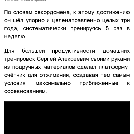
По словам рекордсмена, к этому достижению
он шёл упорно и целенаправленно целых три
года, систематически тренируясь 5 раз в
неделю.
Для большей продуктивности домашних
тренировок Сергей Алексеевич своими руками
из подручных материалов сделал платформу-
счётчик для отжимания, создавая тем самым
условия, максимально приближенные к
соревнованиям.