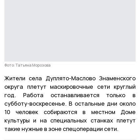
Фото: Татьяна Морозова
Жители села Дуплято-Маслово Знаменского
округа плетут маскировочные сети круглый
год. Работа останавливается только в
субботу-воскресенье. В остальные дни около
10 человек собираются в местном Доме
культуры и на специальных станках плетут
такие нужные в зоне спецоперации сети.