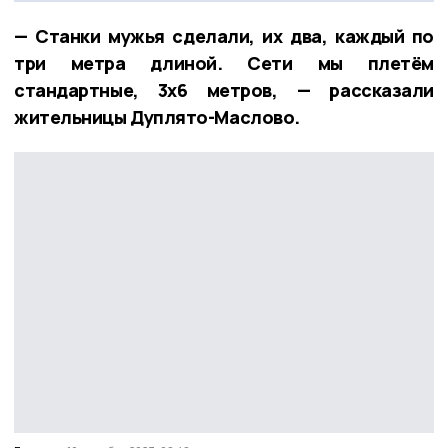
— Станки мужья сделали, их два, каждый по
три метра длиной. Сети мы плетём
стандартные, 3х6 метров, — рассказали
жительницы Дуплято-Маслово.