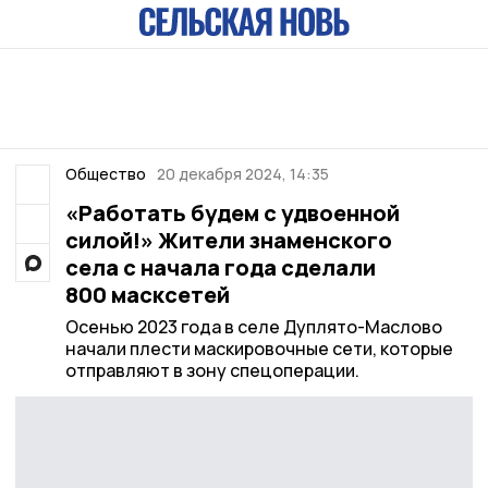
Общество
20 декабря 2024, 14:35
«Работать будем с удвоенной
силой!» Жители знаменского
села с начала года сделали
800 масксетей
Осенью 2023 года в селе Дуплято-Маслово
начали плести маскировочные сети, которые
отправляют в зону спецоперации.