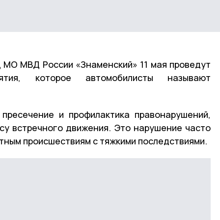
 МО МВД России «Знаменский» 11 мая проведут
иятия, которое автомобилисты называют
 пресечение и профилактика правонарушений,
су встречного движения. Это нарушение часто
тным происшествиям с тяжкими последствиями.