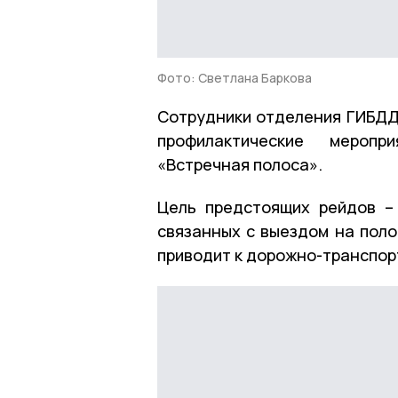
Фото: Светлана Баркова
Сотрудники отделения ГИБДД
профилактические меропр
«Встречная полоса».
Цель предстоящих рейдов –
связанных с выездом на поло
приводит к дорожно-транспор