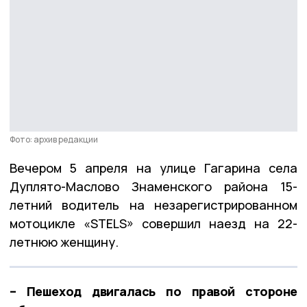
Фото: архив редакции
Вечером 5 апреля на улице Гагарина села
Дуплято-Маслово Знаменского района 15-
летний водитель на незарегистрированном
мотоцикле «STELS» совершил наезд на 22-
летнюю женщину.
– Пешеход двигалась по правой стороне