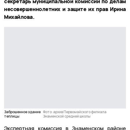
секретарь муниципальной комиссии по делам
несовершеннолетних и защите их прав Ирина
Михайлова.
Заброшенное здание
Фото: архив Первомайского филиала
теплицы
Знаменской средней школы
Экспертная комиссия в Знаменском районе