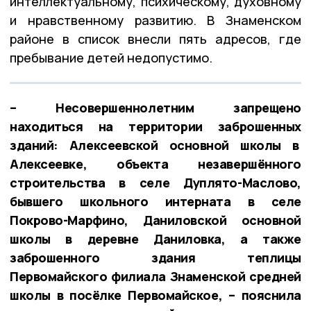
интеллектуальному, психическому, духовному
и нравственному развитию. В Знаменском
районе в список внесли пять адресов, где
пребывание детей недопустимо.
– Несовершеннолетним запрещено
находиться на территории заброшенных
зданий: Алексеевской основной школы в
Алексеевке, объекта незавершённого
строительства в селе Дуплято-Маслово,
бывшего школьного интерната в селе
Покрово-Марфино, Даниловской основной
школы в деревне Даниловка, а также
заброшенного здания теплицы
Первомайского филиала Знаменской средней
школы в посёлке Первомайское, – пояснила