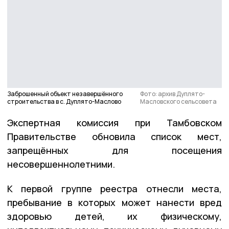
Заброшенный объект незавершённого
Фото: архив Дуплято-
строительства в с. Дуплято-Маслово
Масловского сельсовета
Экспертная комиссия при Тамбовском
Правительстве обновила список мест,
запрещённых для посещения
несовершеннолетними.
К первой группе реестра отнесли места,
пребывание в которых может нанести вред
здоровью детей, их физическому,