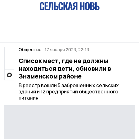
Общество
17 января 2023, 22:13
Список мест, где не должны
находиться дети, обновили в
Знаменском районе
В реестр вошли 5 заброшенных сельских
зданий и 12 предприятий общественного
питания