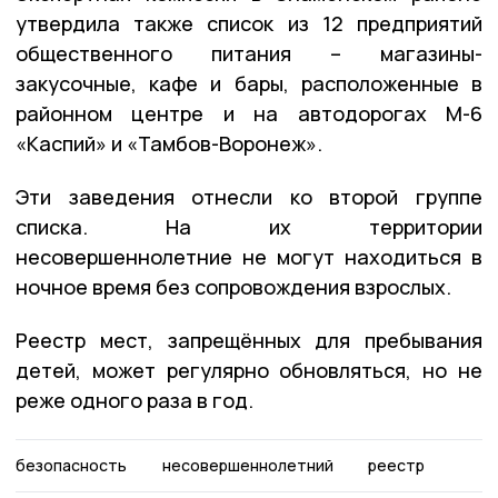
утвердила также список из 12 предприятий
общественного питания – магазины-
закусочные, кафе и бары, расположенные в
районном центре и на автодорогах М-6
«Каспий» и «Тамбов-Воронеж».
Эти заведения отнесли ко второй группе
списка. На их территории
несовершеннолетние не могут находиться в
ночное время без сопровождения взрослых.
Реестр мест, запрещённых для пребывания
детей, может регулярно обновляться, но не
реже одного раза в год.
безопасность
несовершеннолетний
реестр