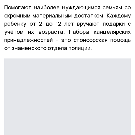
Помогают наиболее нуждающимся семьям со
скромным материальным достатком. Каждому
ребёнку от 2 до 12 лет вручают подарки с
учётом их возраста. Наборы канцелярских
принадлежностей – это спонсорская помощь
от знаменского отдела полиции.