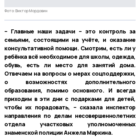
Фото: Виктор Мордовин
– Главные наши задачи – это контроль за
семьями, состоящими на учёте, и оказание
консультативной помощи. Смотрим, есть ли у
ребёнка всё необходимое для школы, одежда,
обувь, есть ли место для занятий дома.
Отвечаем на вопросы о мерах соцподдержки,
о возможностях дополнительного
образования, помимо основного. И всегда
приходим в эти дни с подарками для детей,
чтобы их порадовать, – сказала инспектор
направления по делам несовершеннолетних
отдела участковых уполномоченных
знаменской полиции Анжела Маркина.