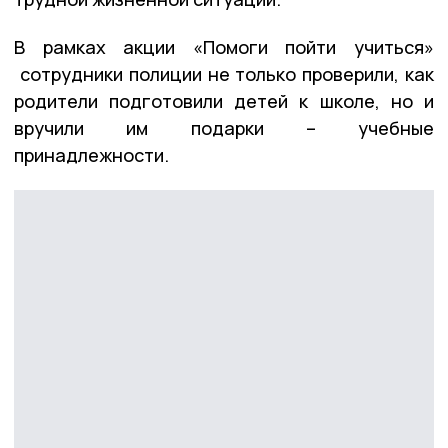
В рамках акции «Помоги пойти учиться»
сотрудники полиции не только проверили, как
родители подготовили детей к школе, но и
вручили им подарки – учебные
принадлежности.