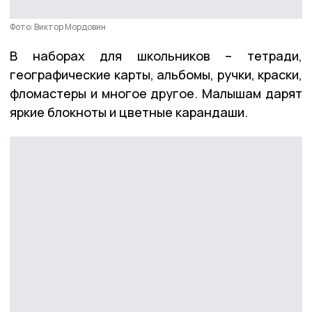
Фото: Виктор Мордовин
В наборах для школьников – тетради,
географические карты, альбомы, ручки, краски,
фломастеры и многое другое. Малышам дарят
яркие блокноты и цветные карандаши.