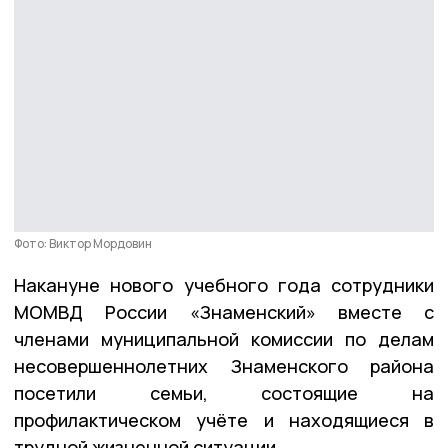
Фото: Виктор Мордовин
Накануне нового учебного года сотрудники
МОМВД России «Знаменский» вместе с
членами муниципальной комиссии по делам
несовершеннолетних Знаменского района
посетили семьи, состоящие на
профилактическом учёте и находящиеся в
трудной жизненной ситуации.