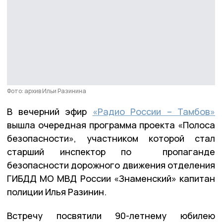
Фото: архив Ильи Разинина
В вечерний эфир
«Радио России – Тамбов»
вышла очередная программа проекта «Полоса
безопасности», участником которой стал
старший инспектор по пропаганде
безопасности дорожного движения отделения
ГИБДД МО МВД России «Знаменский» капитан
полиции Илья Разинин.
Встречу посвятили 90-летнему юбилею