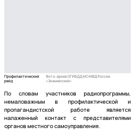
Профилактический
Фото: архив ОГИБДД МО МВД России
рейд
«Знаменский»
По словам участников радиопрограммы,
немаловажным в профилактической и
пропагандистской работе является
налаженный контакт с представителями
органов местного самоуправления.