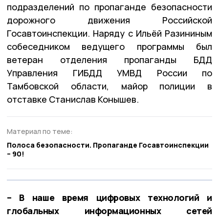
подразделений по пропаганде безопасности
дорожного движения Российской
Госавтоинспекции. Наряду с Ильёй Разининым
собеседником ведущего программы был
ветеран отделения пропаганды БДД
Управления ГИБДД УМВД России по
Тамбовской области, майор полиции в
отставке Станислав Конышев.
Материал по теме:
Полоса безопасности. Пропаганде Госавтоинспекции
– 90!
– В наше время цифровых технологий и
глобальных информационных сетей