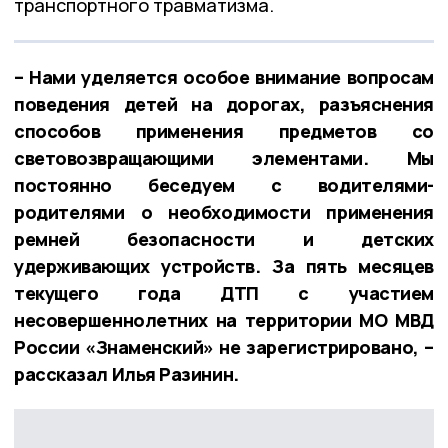
транспортного травматизма.
– Нами уделяется особое внимание вопросам
поведения детей на дорогах, разъяснения
способов применения предметов со
световозвращающими элементами. Мы
постоянно беседуем с водителями-
родителями о необходимости применения
ремней безопасности и детских
удерживающих устройств. За пять месяцев
текущего года ДТП с участием
несовершеннолетних на территории МО МВД
России «Знаменский» не зарегистрировано, –
рассказал Илья Разинин.