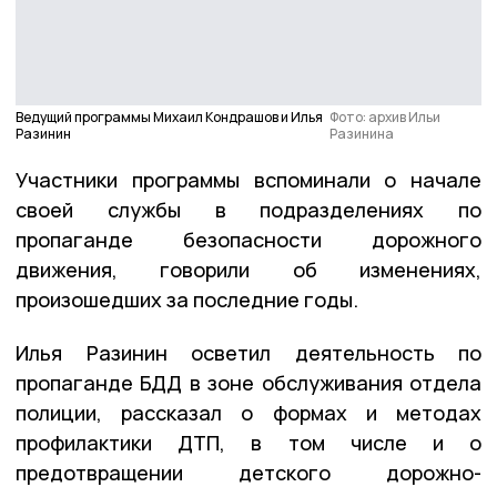
Ведущий программы Михаил Кондрашов и Илья
Фото: архив Ильи
Разинин
Разинина
Участники программы вспоминали о начале
своей службы в подразделениях по
пропаганде безопасности дорожного
движения, говорили об изменениях,
произошедших за последние годы.
Илья Разинин осветил деятельность по
пропаганде БДД в зоне обслуживания отдела
полиции, рассказал о формах и методах
профилактики ДТП, в том числе и о
предотвращении детского дорожно-