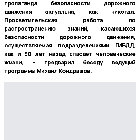
пропаганда безопасности дорожного
движения актуальна, как никогда.
Просветительская работа по
распространению знаний, касающихся
безопасности дорожного движения,
осуществляемая подразделениями ГИБДД,
как и 90 лет назад спасает человеческие
жизни, – предварил беседу ведущий
программы Михаил Кондрашов.