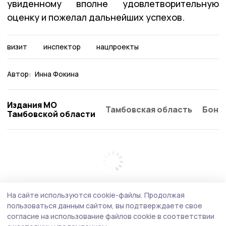
увиденному вполне удовлетворительную
оценку и пожелал дальнейших успехов.
визит
инспектор
нацпроекты
Автор:
Инна Фокина
Издания МО
Тамбовская область
Бонд
Тамбовской области
На сайте используются cookie-файлы.
Продолжая
пользоваться данным сайтом, вы подтверждаете свое
согласие на использование файлов cookie в соответствии