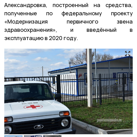
Александровка, построенный на средства,
полученные по федеральному проекту
«Модернизация первичного звена
здравоохранения», и введённый в
эксплуатацию в 2020 году.