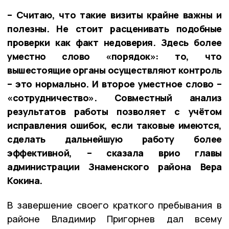
– Считаю, что такие визиты крайне важны и
полезны. Не стоит расценивать подобные
проверки как факт недоверия. Здесь более
уместно слово «порядок»: то, что
вышестоящие органы осуществляют контроль
– это нормально. И второе уместное слово –
«сотрудничество». Совместный анализ
результатов работы позволяет с учётом
исправления ошибок, если таковые имеются,
сделать дальнейшую работу более
эффективной, – сказала врио главы
администрации Знаменского района Вера
Кокина.
В завершение своего краткого пребывания в
районе Владимир Пригорнев дал всему