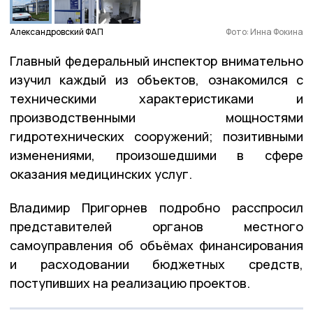
Александровский ФАП
Фото: Инна Фокина
Главный федеральный инспектор внимательно
изучил каждый из объектов, ознакомился с
техническими характеристиками и
производственными мощностями
гидротехнических сооружений; позитивными
изменениями, произошедшими в сфере
оказания медицинских услуг.
Владимир Пригорнев подробно расспросил
представителей органов местного
самоуправления об объёмах финансирования
и расходовании бюджетных средств,
поступивших на реализацию проектов.