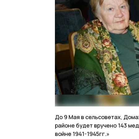
До 9 Мая в сельсоветах, Дома
районе будет вручено 143 ме
войне 1941-1945гг.»