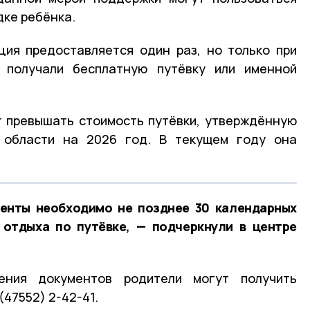
дке ребёнка.
ия предоставляется один раз, но только при
 получали бесплатную путёвку или именной
 превышать стоимость путёвки, утверждённую
 области на 2026 год. В текущем году она
менты необходимо не позднее 30 календарных
 отдыха по путёвке, — подчеркнули в центре
ния документов родители могут получить
(47552) 2-42-41.