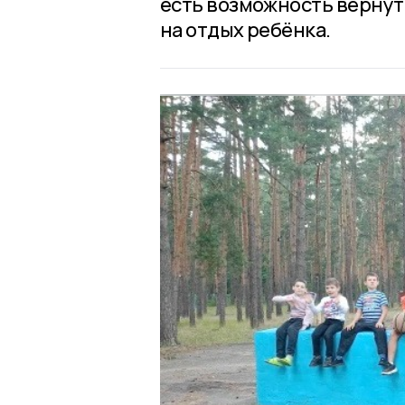
есть возможность вернут
на отдых ребёнка.