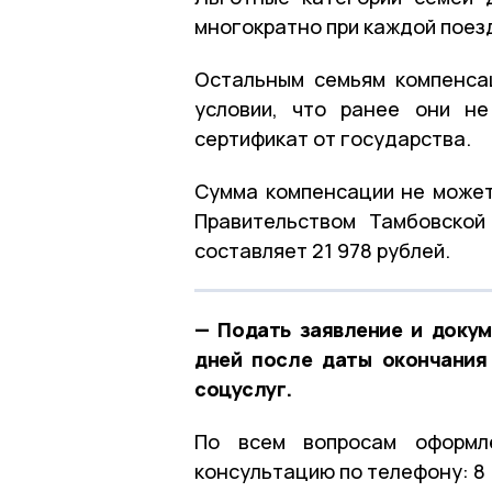
многократно при каждой поез
Остальным семьям компенсац
условии, что ранее они не
сертификат от государства.
Сумма компенсации не может
Правительством Тамбовской
составляет 21 978 рублей.
— Подать заявление и доку
дней после даты окончания
соцуслуг.
По всем вопросам оформле
консультацию по телефону: 8 