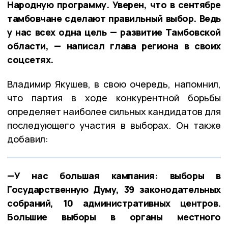
Народную программу. Уверен, что в сентябре
тамбовчане сделают правильный выбор. Ведь
у нас всех одна цель — развитие Тамбовской
области, — написал глава региона в своих
соцсетях.
Владимир Якушев, в свою очередь, напомнил,
что партия в ходе конкурентной борьбы
определяет наиболее сильных кандидатов для
последующего участия в выборах. Он также
добавил:
—У нас большая кампания: выборы в
Государственную Думу, 39 законодательных
собраний, 10 административных центров.
Большие выборы в органы местного