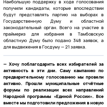
Наибольшую поддержку в ходе голосования
получили кандидаты, которые впоследствии
будут представлять партию на выборах в
Государственную Думу и областной
законодательный орган. Всего на участие в
праймериз для избрания в Тамбовскую
областную Думу было подано 348 заявок, а
для выдвижения в Госдуму — 21 заявка.
— Хочу поблагодарить всех избирателей за
активность в эти дни. Саму кампанию по
предварительному голосованию мы провели
активно. Прошли муниципальные отчётные
форумы по реализации всех направлений
Народной программы «Единой России». Все
вместе мы подготовили предложения в новую