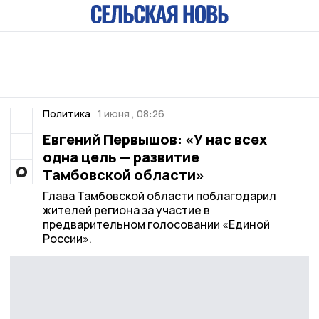
Политика
1 июня , 08:26
Евгений Первышов: «У нас всех
одна цель — развитие
Тамбовской области»
Глава Тамбовской области поблагодарил
жителей региона за участие в
предварительном голосовании «Единой
России».