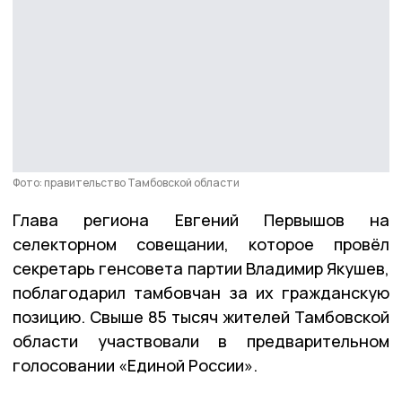
Фото: правительство Тамбовской области
Глава региона Евгений Первышов на
селекторном совещании, которое провёл
секретарь генсовета партии Владимир Якушев,
поблагодарил тамбовчан за их гражданскую
позицию. Свыше 85 тысяч жителей Тамбовской
области участвовали в предварительном
голосовании «Единой России».