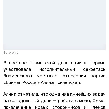
Фото: er.ru
В составе знаменской делегации в форуме
участвовала исполнительный секретарь
Знаменского местного отделения партии
«Единая Россия» Алина Прилепская.
Алина отметила, что одна из важнейших задач
на сегодняшний день — работа с молодёжью,
привлечение новых сторонников и членов