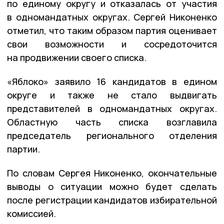
по единому округу и отказалась от участия
в одномандатных округах. Сергей Никоненко
отметил, что таким образом партия оценивает
свои возможности и сосредоточится
на продвижении своего списка.
«Яблоко» заявило 16 кандидатов в едином
округе и также не стало выдвигать
представителей в одномандатных округах.
Областную часть списка возглавила
председатель регионального отделения
партии.
По словам Сергея Никоненко, окончательные
выводы о ситуации можно будет сделать
после регистрации кандидатов избирательной
комиссией.