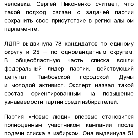
человека. Сергей Никоненко считает, что
такой подход связан с задачей партии
сохранить свое присутствие в региональном
парламенте.
ЛДПР выдвинула 78 кандидатов по единому
округу и 25 — по одномандатным округам.
В общеобластную часть списка вошли
федеральный лидер партии, действующий
депутат Тамбовской городской Думы
и молодой активист. Эксперт назвал такой
состав ориентированным на повышение
узнаваемости партии среди избирателей.
Партия «Новые люди» впервые становится
полноценным участником кампании после
подачи списка в избирком. Она выдвинула 51