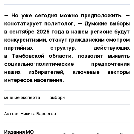
— Но уже сегодня можно предположить, —
констатирует политолог, — Думские выборы
в сентябре 2026 года в нашем регионе будут
конкурентными, станут гражданским смотром
партийных структур, действующих
в Тамбовской области, позволят выявить
социально-политические предпочтения
наших избирателей, ключевые векторы
интересов населения.
мнение эксперта
выборы
Автор:
Никита Барсегов
Издания МО