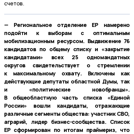
счетов.
— Региональное отделение ЕР намерено
подойти к выборам с оптимальным
мобилизационным ресурсом. Выдвижение 76
кандидатов по общему списку и «закрытие
кандидатами» всех 25 одномандатных
округов свидетельствует о стремлении
к максимальному охвату. Включены как
действующие депутаты областной Думы, так
и «политические новобранцы».
В общеобластную часть списка «Единой
России» вошли кандидаты, отражающие
различные сегменты общества: участник СВО,
аграрий, лидер бизнес-сообщества. Список
ЕР сформирован по итогам праймериз, что