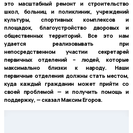
это масштабный ремонт и строительство
школ, больниц и поликлиник, учреждений
культуры, спортивных комплексов и
площадок, благоустройство дворовых и
общественных территорий. Все это нам
удается реализовывать при
непосредственном участии секретарей
первичных отделений – людей, которые
максимально близки к народу. Наши
первичные отделения должны стать местом,
куда каждый гражданин может прийти со
своей проблемой — и получить помощь и
поддержку, — сказал Максим Егоров.