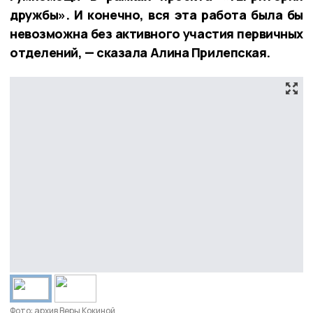
дружбы». И конечно, вся эта работа была бы
невозможна без активного участия первичных
отделений, — сказала Алина Прилепская.
Фото: архив Веры Кокиной