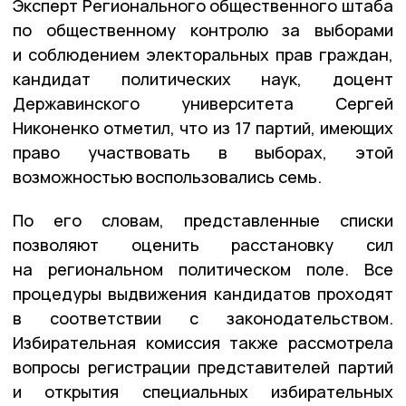
Эксперт Регионального общественного штаба
по общественному контролю за выборами
и соблюдением электоральных прав граждан,
кандидат политических наук, доцент
Державинского университета Сергей
Никоненко отметил, что из 17 партий, имеющих
право участвовать в выборах, этой
возможностью воспользовались семь.
По его словам, представленные списки
позволяют оценить расстановку сил
на региональном политическом поле. Все
процедуры выдвижения кандидатов проходят
в соответствии с законодательством.
Избирательная комиссия также рассмотрела
вопросы регистрации представителей партий
и открытия специальных избирательных