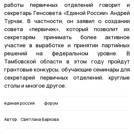
работы первичных отделений говорит и
секретарь Генсовета «Единой России» Андрей
Турчак. В частности, он заявил о создании
совета «первичек», который позволит их
секретарям принимать более активное
участие в выработке и принятии партийных
решений на федеральном уровне. В
Тамбовской области в этом году пройдут
грантовые конкурсы, обучающие семинары для
секретарей первичных отделений, круглые
столы и многое другое.
единая россия
форум
Автор:
Светлана Баркова