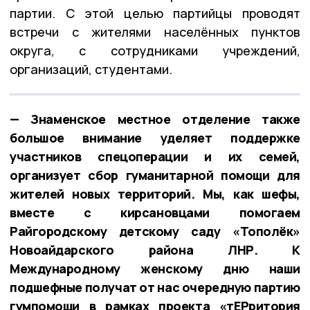
партии. С этой целью партийцы проводят
встречи с жителями населённых пунктов
округа, с сотрудниками учреждений,
организаций, студентами.
— Знаменское местное отделение также
большое внимание уделяет поддержке
участников спецоперации и их семей,
организует сбор гуманитарной помощи для
жителей новых территорий. Мы, как шефы,
вместе с кирсановцами помогаем
Райгородскому детскому саду «Тополёк»
Новоайдарского района ЛНР. К
Международному женскому дню наши
подшефные получат от нас очередную партию
гумпомощи в рамках проекта «тЕРритория