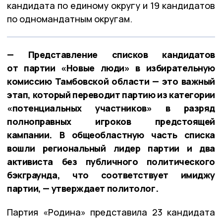
кандидата по единому округу и 19 кандидатов
по одномандатным округам.
— Представление списков кандидатов
от партии «Новые люди» в избирательную
комиссию Тамбовской области — это важный
этап, который переводит партию из категории
«потенциальных участников» в разряд
полноправных игроков предстоящей
кампании. В общеобластную часть списка
вошли региональный лидер партии и два
активиста без публичного политического
бэкграунда, что соответствует имиджу
партии, — утверждает политолог.
Партия «Родина» представила 23 кандидата