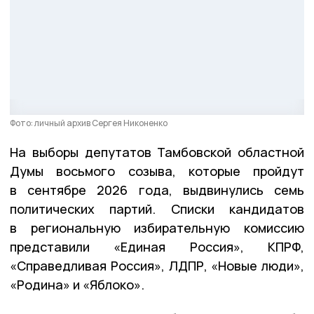
Фото: личный архив Сергея Никоненко
На выборы депутатов Тамбовской областной
Думы восьмого созыва, которые пройдут
в сентябре 2026 года, выдвинулись семь
политических партий. Списки кандидатов
в региональную избирательную комиссию
представили «Единая Россия», КПРФ,
«Справедливая Россия», ЛДПР, «Новые люди»,
«Родина» и «Яблоко».