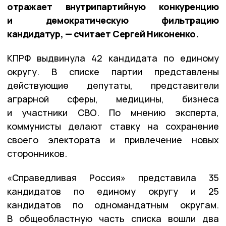
отражает внутрипартийную конкуренцию
и демократическую фильтрацию
кандидатур, — считает Сергей Никоненко.
КПРФ выдвинула 42 кандидата по единому
округу. В списке партии представлены
действующие депутаты, представители
аграрной сферы, медицины, бизнеса
и участники СВО. По мнению эксперта,
коммунисты делают ставку на сохранение
своего электората и привлечение новых
сторонников.
«Справедливая Россия» представила 35
кандидатов по единому округу и 25
кандидатов по одномандатным округам.
В общеобластную часть списка вошли два