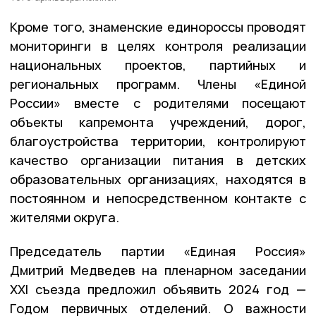
Кроме того, знаменские единороссы проводят
мониторинги в целях контроля реализации
национальных проектов, партийных и
региональных программ. Члены «Единой
России» вместе с родителями посещают
объекты капремонта учреждений, дорог,
благоустройства территории, контролируют
качество организации питания в детских
образовательных организациях, находятся в
постоянном и непосредственном контакте с
жителями округа.
Председатель партии «Единая Россия»
Дмитрий Медведев на пленарном заседании
XXI съезда предложил объявить 2024 год —
Годом первичных отделений. О важности