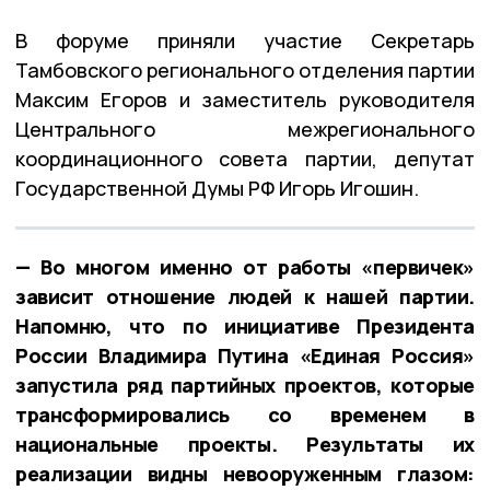
В форуме приняли участие Секретарь
Тамбовского регионального отделения партии
Максим Егоров и заместитель руководителя
Центрального межрегионального
координационного совета партии, депутат
Государственной Думы РФ Игорь Игошин.
— Во многом именно от работы «первичек»
зависит отношение людей к нашей партии.
Напомню, что по инициативе Президента
России Владимира Путина «Единая Россия»
запустила ряд партийных проектов, которые
трансформировались со временем в
национальные проекты. Результаты их
реализации видны невооруженным глазом: