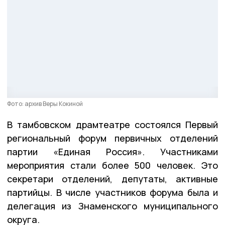
Фото: архив Веры Кокиной
В тамбовском драмтеатре состоялся Первый
региональный форум первичных отделений
партии «Единая Россия». Участниками
мероприятия стали более 500 человек. Это
секретари отделений, депутаты, активные
партийцы. В числе участников форума была и
делегация из Знаменского муниципального
округа.