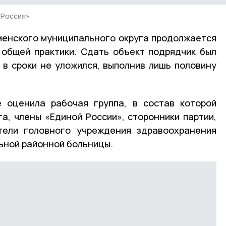
 Россия»
менского муниципального округа продолжается
 общей практики. Сдать объект подрядчик был
 в сроки не уложился, выполнив лишь половину
 оценила рабочая группа, в состав которой
а, члены «Единой России», сторонники партии,
тели головного учреждения здравоохранения
ьной районной больницы.