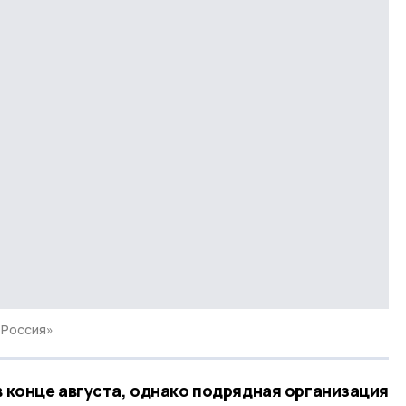
 Россия»
в конце августа, однако подрядная организация