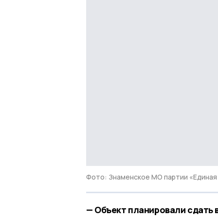
Фото: Знаменское МО партии «Единая
— Объект планировали сдать 