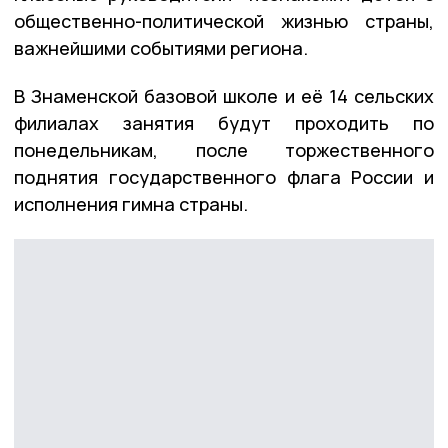
общественно-политической жизнью страны,
важнейшими событиями региона.
В Знаменской базовой школе и её 14 сельских
филиалах занятия будут проходить по
понедельникам, после торжественного
поднятия государственного флага России и
исполнения гимна страны.