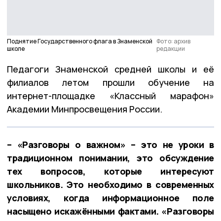
Поднятие Государственного флага в Знаменской
Фото: архив
школе
редакции
Педагоги Знаменской средней школы и её
филиалов летом прошли обучение на
интернет-площадке «Классный марафон»
Академии Минпросвещения России.
– «Разговоры о важном» – это не уроки в
традиционном понимании, это обсуждение
тех вопросов, которые интересуют
школьников. Это необходимо в современных
условиях, когда информационное поле
насыщено искажёнными фактами. «Разговоры