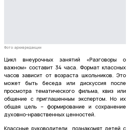
Фото: архив редакции
Цикл внеурочных занятий «Разговоры о
важном» составит 34 часа. Формат классных
часов зависит от возраста школьников. Это
может быть беседа или дискуссия после
просмотра тематического фильма, квиз или
общение с приглашенным экспертом. Но их
общая цель – формирование и сохранение
духовно-нравственных ценностей.
Классные руководители познакомят детей с