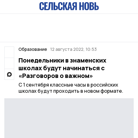
Образование
12 августа 2022, 10:53
Понедельники в знаменских
школах будут начинаться с
«Разговоров о важном»
С 1 сентября классные часы в российских
школах будут проходить в новом формате.