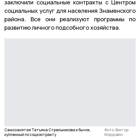
заключили социальные контракты с Центром
социальных услуг для населения Знаменского
района. Все они реализуют программы по
развитию личного подсобного хозяйства.
Самозанятая Татьяна Стрельникова и бычок,
Фото: Виктор
купленный по соцконтракту
Мордовин