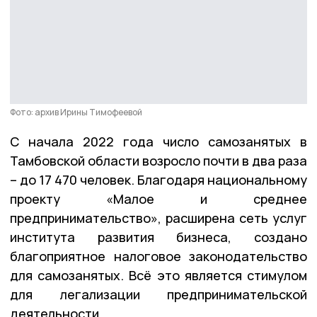
Фото: архив Ирины Тимофеевой
С начала 2022 года число самозанятых в
Тамбовской области возросло почти в два раза
– до 17 470 человек. Благодаря национальному
проекту «Малое и среднее
предпринимательство», расширена сеть услуг
института развития бизнеса, создано
благоприятное налоговое законодательство
для самозанятых. Всё это является стимулом
для легализации предпринимательской
деятельности.