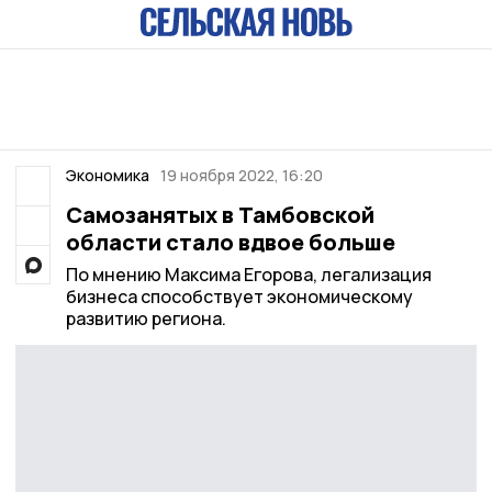
Экономика
19 ноября 2022, 16:20
Самозанятых в Тамбовской
области стало вдвое больше
По мнению Максима Егорова, легализация
бизнеса способствует экономическому
развитию региона.