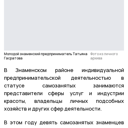
Молодой знаменский предприниматель Татьяна
Фото из личного
Гасратова
архива
В Знаменском районе индивидуальной
предпринимательской деятельностью в
статусе самозанятых занимаются
представители сферы услуг и индустрии
красоты, владельцы личных подсобных
хозяйств и других сфер деятельности.
В этом году девять самозанятых знаменцев