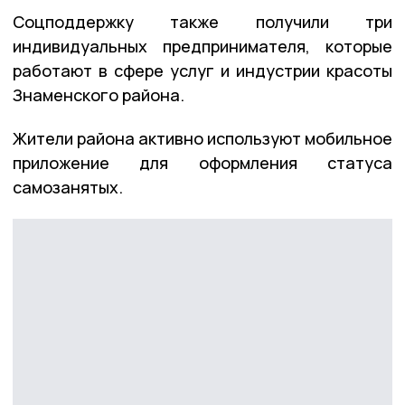
Соцподдержку также получили три
индивидуальных предпринимателя, которые
работают в сфере услуг и индустрии красоты
Знаменского района.
Жители района активно используют мобильное
приложение для оформления статуса
самозанятых.