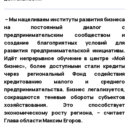
– Мы нацеливаем институты развития бизнеса
на постоянный диалог с
предпринимательским сообществом и
создание благоприятных условий для
развития предпринимательской инициативы.
Идёт непрерывное обучение в центре «Мой
бизнес», более доступными стали кредиты
через региональный Фонд содействия
кредитованию малого и среднего
предпринимательства. Бизнес легализуется,
сокращаются теневые обороты субъектов
хозяйствования. Это способствует
экономическому росту региона, – считает
Глава области Максим Егоров.