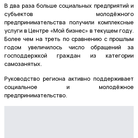
В два раза больше социальных предприятий и
субъектов молодёжного
предпринимательства получили комплексные
услуги в Центре «Мой бизнес» в текущем году.
Более чем на треть по сравнению с прошлым
годом увеличилось число обращений за
господдержкой граждан из категории
самозанятых.
Руководство региона активно поддерживает
социальное и молодёжное
предпринимательство.