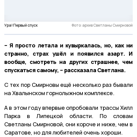
Ура! Первый спуск
Фото: архив Светланы Смирновой
– Я просто летала и кувыркалась, но, как ни
странно, страх ушёл и появился азарт. И
вообще, смотреть на других страшнее, чем
спускаться самому, – рассказала Светлана.
С тех пор Смирновы ещё несколько раз бывали
на Хвалынском горнолыжном комплексе.
А в этом году впервые опробовали трассы Хилл
Парка в Липецкой области. По словам
Светланы Смирновой, они короче и ниже, чем в
Саратове, но для любителей очень хороши.