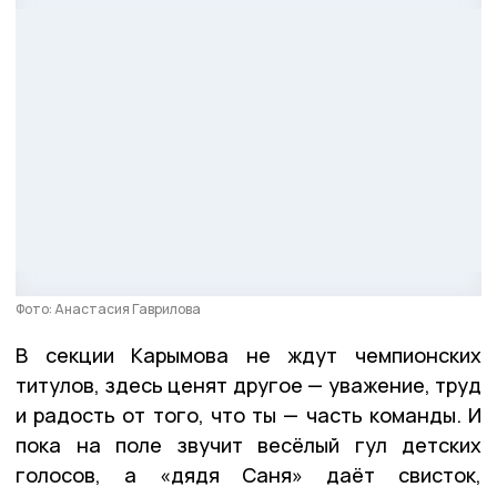
Фото: Анастасия Гаврилова
В секции Карымова не ждут чемпионских
титулов, здесь ценят другое — уважение, труд
и радость от того, что ты — часть команды. И
пока на поле звучит весёлый гул детских
голосов, а «дядя Саня» даёт свисток,