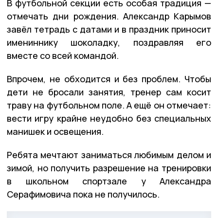
В футбольной секции есть особая традиция —
отмечать дни рождения. Александр Карымов
завёл тетрадь с датами и в праздник приносит
имениннику шоколадку, поздравляя его
вместе со всей командой.
Впрочем, не обходится и без проблем. Чтобы
дети не бросали занятия, тренер сам косит
траву на футбольном поле. А ещё он отмечает:
вести игру крайне неудобно без специальных
манишек и освещения.
Ребята мечтают заниматься любимым делом и
зимой, но получить разрешение на тренировки
в школьном спортзале у Александра
Серафимовича пока не получилось.