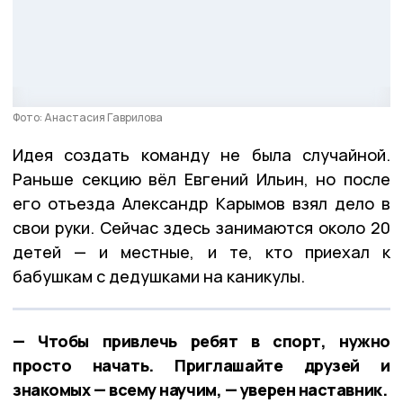
Фото: Анастасия Гаврилова
Идея создать команду не была случайной.
Раньше секцию вёл Евгений Ильин, но после
его отъезда Александр Карымов взял дело в
свои руки. Сейчас здесь занимаются около 20
детей — и местные, и те, кто приехал к
бабушкам с дедушками на каникулы.
— Чтобы привлечь ребят в спорт, нужно
просто начать. Приглашайте друзей и
знакомых — всему научим, — уверен наставник.