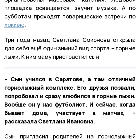
площадка освещается, звучит музыка. А по
субботам проходят товарищеские встречи по
хоккею
.
Три года назад Светлана Смирнова открыла
для себя ещё один зимний вид спорта – горные
лыжи. К ним маму пристрастил сын.
– Сын учился в Саратове, а там отличный
горнолыжный комплекс. Его друзья позвали,
попробовал и сразу влюбился в горные лыжи.
Вообще он у нас футболист. И сейчас, когда
бывает дома, участвует в матчах, –
рассказала Светлана Ивановна.
Сын пригласил родителей на горнолыжный