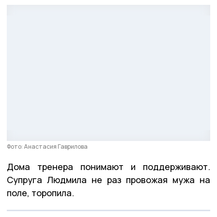
Фото: Анастасия Гаврилова
Дома тренера понимают и поддерживают.
Супруга Людмила не раз провожая мужа на
поле, торопила.