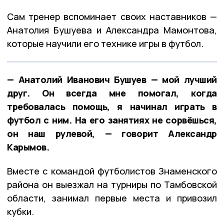
Сам тренер вспоминает своих наставников —
Анатолия Бушуева и Александра Мамонтова,
которые научили его технике игры в футбол.
— Анатолий Иванович Бушуев — мой лучший
друг. Он всегда мне помогал, когда
требовалась помощь, я начинал играть в
футбол с ним. На его занятиях не сорвёшься,
он наш рулевой, — говорит Александр
Карымов.
Вместе с командой футболистов Знаменского
района он выезжал на турниры по Тамбовской
области, занимал первые места и привозил
кубки.