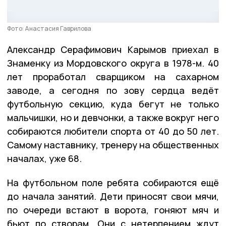
Фото: Анастасия Гаврилова
Александр Серафимович Карымов приехал в
Знаменку из Мордовского округа в 1978-м. 40
лет проработал сварщиком на сахарном
заводе, а сегодня по зову сердца ведёт
футбольную секцию, куда бегут не только
мальчишки, но и девчонки, а также вокруг него
собираются любители спорта от 40 до 50 лет.
Самому наставнику, тренеру на общественных
началах, уже 68.
На футбольном поле ребята собираются ещё
до начала занятий. Дети приносят свои мячи,
по очереди встают в ворота, гоняют мяч и
бьют по створам. Они с нетерпением ждут