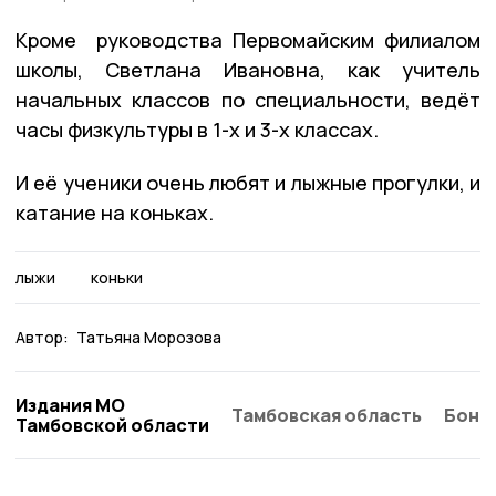
Кроме руководства Первомайским филиалом
школы, Светлана Ивановна, как учитель
начальных классов по специальности, ведёт
часы физкультуры в 1-х и 3-х классах.
И её ученики очень любят и лыжные прогулки, и
катание на коньках.
лыжи
коньки
Автор:
Татьяна Морозова
Издания МО
Тамбовская область
Бонд
Тамбовской области