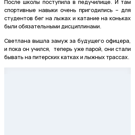
После школы поступила в педучилище. И там
спортивные навыки очень пригодились – для
студентов бег на лыжах и катание на коньках
были обязательными дисциплинами.
Светлана вышла замуж за будущего офицера,
и пока он учился, теперь уже парой, они стали
бывать на питерских катках и лыжных трассах.