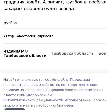
традиция живёт. А значит, футбол в посёлке
сахарного завода будет всегда.
футбол
Автор:
Анастасия Гаврилова
Издания МО
Тамбовская область
Бонд
Тамбовской области
На сайте используются cookie-файлы.
Продолжая
пользоваться данным сайтом, вы подтверждаете свое
согласие на использование файлов cookie в соответствии
с настоящим уведомлением
и
Политикой конфиденциальности.
Использование «cookie»
можно отменить в настройках браузера.