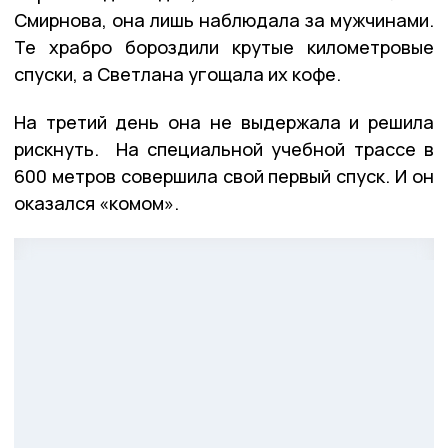
Смирнова, она лишь наблюдала за мужчинами.
Те храбро бороздили крутые километровые
спуски, а Светлана угощала их кофе.
На третий день она не выдержала и решила
рискнуть. На специальной учебной трассе в
600 метров совершила свой первый спуск. И он
оказался «комом».