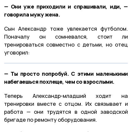
— Они уже приходили и спрашивали, иди, —
говорила мужу жена.
Сын Александр тоже увлекается футболом.
Поначалу он сомневался, стоит ли
тренироваться совместно с детьми, но отец
уговорил:
— Ты просто попробуй. С этими маленькими
набегаешься похлеще, чем со взрослыми.
Теперь Александр-младший ходит на
тренировки вместе с отцом. Их связывает и
работа — они трудятся в одной заводской
бригаде по ремонту оборудования.