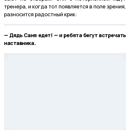
тренера, и когда тот появляется в поле зрения,
разносится радостный крик:
— Дядь Саня едет! — и ребята бегут встречать
наставника.