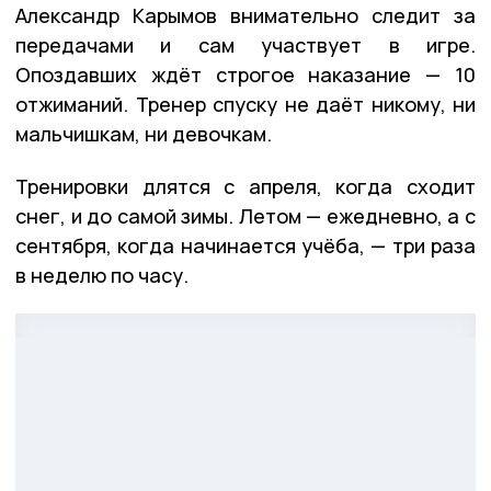
Александр Карымов внимательно следит за
передачами и сам участвует в игре.
Опоздавших ждёт строгое наказание — 10
отжиманий. Тренер спуску не даёт никому, ни
мальчишкам, ни девочкам.
Тренировки длятся с апреля, когда сходит
снег, и до самой зимы. Летом — ежедневно, а с
сентября, когда начинается учёба, — три раза
в неделю по часу.