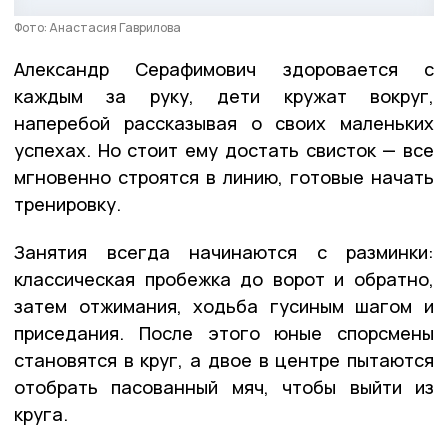
Фото: Анастасия Гаврилова
Александр Серафимович здоровается с
каждым за руку, дети кружат вокруг,
наперебой рассказывая о своих маленьких
успехах. Но стоит ему достать свисток — все
мгновенно строятся в линию, готовые начать
тренировку.
Занятия всегда начинаются с разминки:
классическая пробежка до ворот и обратно,
затем отжимания, ходьба гусиным шагом и
приседания. После этого юные спорсмены
становятся в круг, а двое в центре пытаются
отобрать пасованный мяч, чтобы выйти из
круга.