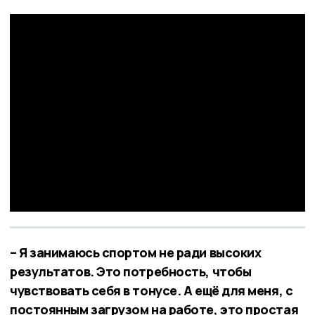
– Я занимаюсь спортом не ради высоких
результатов. Это потребность, чтобы
чувствовать себя в тонусе. А ещё для меня, с
постоянным загрузом на работе, это простая