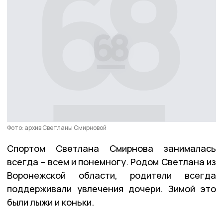
Фото: архив Светланы Смирновой
Спортом Светлана Смирнова занималась
всегда – всем и понемногу. Родом Светлана из
Воронежской области, родители всегда
поддерживали увлечения дочери. Зимой это
были лыжи и коньки.