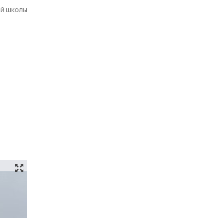
ой школы