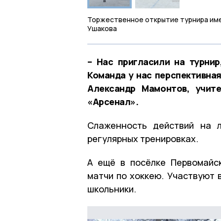
Торжественное открытие турнира им
Ушакова
– Нас пригласили на турнир
Команда у нас перспективная
Александр Мамонтов, учит
«Арсенал».
Слаженность действий на л
регулярных тренировках.
А ещё в посёлке Первомайс
матчи по хоккею. Участвуют 
школьники.