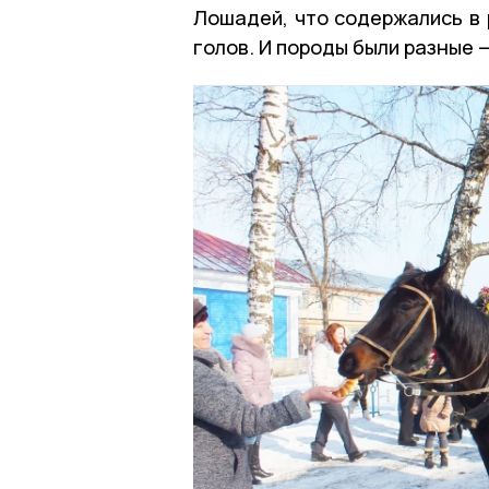
Лошадей, что содержались в 
голов. И породы были разные 