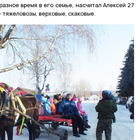
разное время в его семье, насчитал Алексей 27
— тяжеловозы, верховые, скаковые.