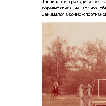
Тренировки проходили по чё
соревнования не только об
Занимался в конно-спортивно