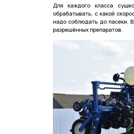
Для каждого класса сущес
обрабатывать, с какой скоро
надо соблюдать до пасеки. В
разрешённых препаратов.