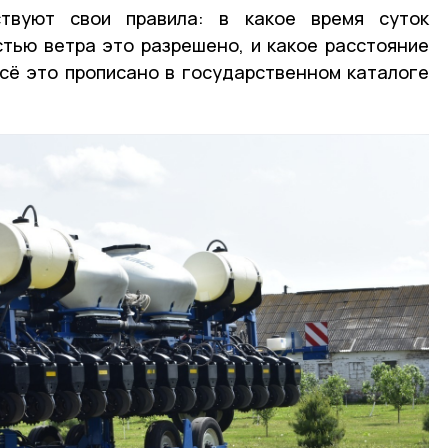
твуют свои правила: в какое время суток
стью ветра это разрешено, и какое расстояние
сё это прописано в государственном каталоге