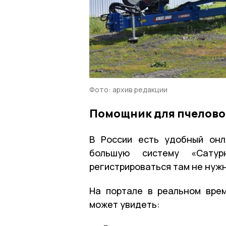
Фото: архив редакции
Помощник для пчелово
В России есть удобный он
большую систему «Сатур
регистрироваться там не нужн
На портале в реальном вре
может увидеть: