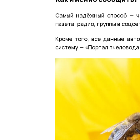
Самый надёжный способ — ч
газета, радио, группы в соцсе
Кроме того, все данные авт
систему — «Портал пчеловода