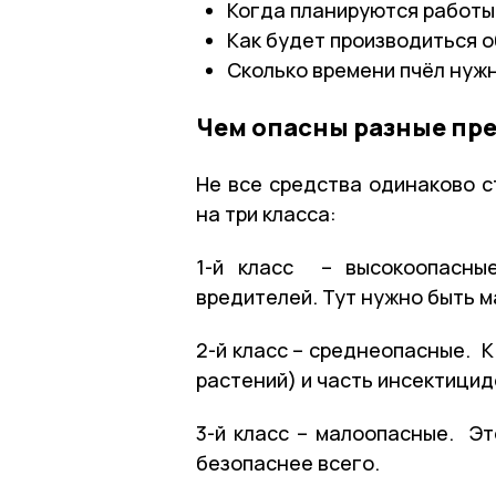
Когда планируются работы 
Как будет производиться об
Сколько времени пчёл нужн
Чем опасны разные пр
Не все средства одинаково с
на три класса:
1-й класс – высокоопасны
вредителей. Тут нужно быть 
2-й класс – среднеопасные. 
растений) и часть инсектицид
3-й класс – малоопасные. Эт
безопаснее всего.