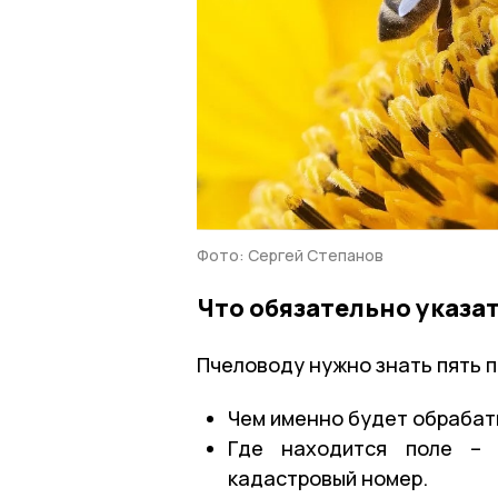
Фото: Сергей Степанов
Что обязательно указа
Пчеловоду нужно знать пять 
Чем именно будет обрабаты
Где находится поле – 
кадастровый номер.