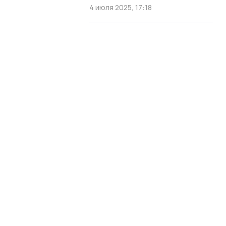
4 июля 2025, 17:18