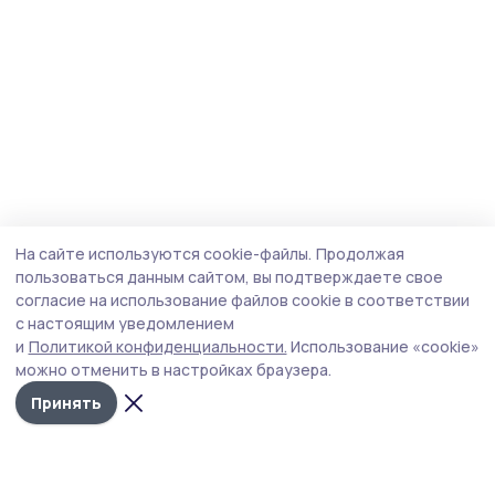
На сайте используются cookie-файлы.
Продолжая
пользоваться данным сайтом, вы подтверждаете свое
согласие на использование файлов cookie в соответствии
с настоящим уведомлением
и
Политикой конфиденциальности.
Использование «cookie»
можно отменить в настройках браузера.
Принять
Сельская новь 68