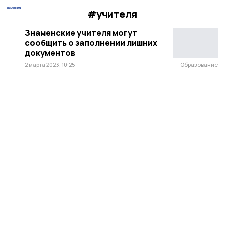
#учителя
Знаменские учителя могут
сообщить о заполнении лишних
документов
2 марта 2023, 10:25
Образование