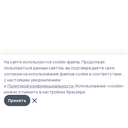
На сайте используются cookie-файлы.
Продолжая
пользоваться данным сайтом, вы подтверждаете свое
согласие на использование файлов cookie в соответствии
с настоящим уведомлением
и
Политикой конфиденциальности.
Использование «cookie»
можно отменить в настройках браузера.
Принять
Сельская новь 68