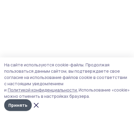
На сайте используются cookie-файлы.
Продолжая
пользоваться данным сайтом, вы подтверждаете свое
согласие на использование файлов cookie в соответствии
с настоящим уведомлением
и
Политикой конфиденциальности.
Использование «cookie»
можно отменить в настройках браузера.
Принять
Сельская новь 68