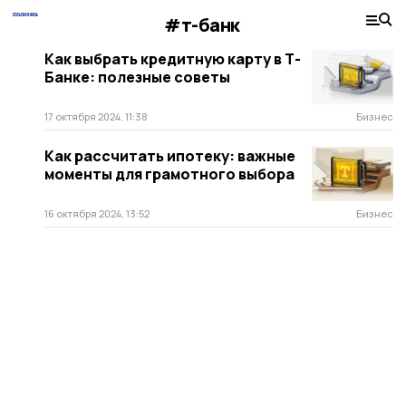
#т-банк
Как выбрать кредитную карту в Т-
Банке: полезные советы
17 октября 2024, 11:38
Бизнес
Как рассчитать ипотеку: важные
моменты для грамотного выбора
16 октября 2024, 13:52
Бизнес