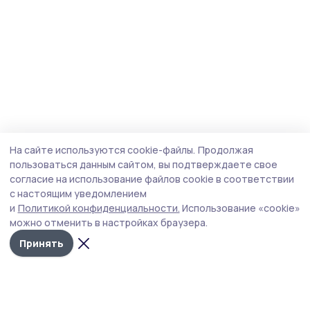
На сайте используются cookie-файлы.
Продолжая
пользоваться данным сайтом, вы подтверждаете свое
согласие на использование файлов cookie в соответствии
с настоящим уведомлением
и
Политикой конфиденциальности.
Использование «cookie»
можно отменить в настройках браузера.
Принять
Сельская новь 68