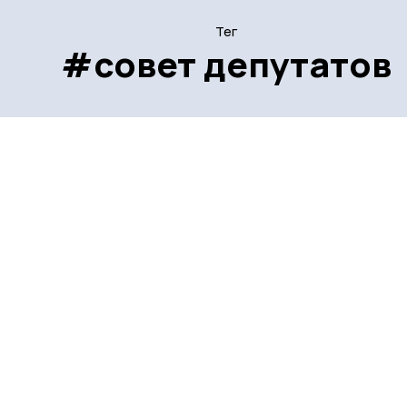
Тег
#совет депутатов