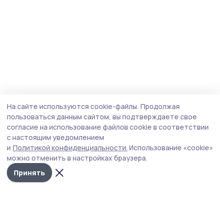
На сайте используются cookie-файлы.
Продолжая
пользоваться данным сайтом, вы подтверждаете свое
согласие на использование файлов cookie в соответствии
с настоящим уведомлением
и
Политикой конфиденциальности.
Использование «cookie»
можно отменить в настройках браузера.
Принять
Сельская новь 68