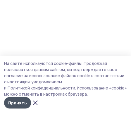
На сайте используются cookie-файлы.
Продолжая
пользоваться данным сайтом, вы подтверждаете свое
согласие на использование файлов cookie в соответствии
с настоящим уведомлением
и
Политикой конфиденциальности.
Использование «cookie»
можно отменить в настройках браузера.
Принять
Сельская новь 68