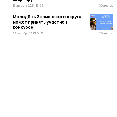
16 августа 2024, 16:08
Общество
Молодёжь Знаменского округа
может принять участие в
конкурсе
28 октября 2023, 14:27
Общество