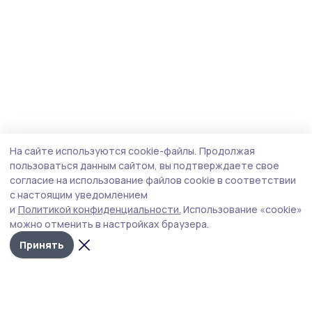
На сайте используются cookie-файлы.
Продолжая
пользоваться данным сайтом, вы подтверждаете свое
согласие на использование файлов cookie в соответствии
с настоящим уведомлением
и
Политикой конфиденциальности.
Использование «cookie»
можно отменить в настройках браузера.
Принять
Сельская новь 68