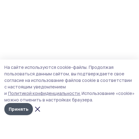
На сайте используются cookie-файлы.
Продолжая
пользоваться данным сайтом, вы подтверждаете свое
согласие на использование файлов cookie в соответствии
с настоящим уведомлением
и
Политикой конфиденциальности.
Использование «cookie»
можно отменить в настройках браузера.
Принять
Сельская новь 68