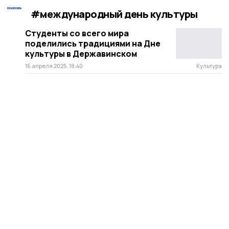
#международный день культуры
Студенты со всего мира
поделились традициями на Дне
культуры в Державинском
16 апреля 2025, 18:40
Культура