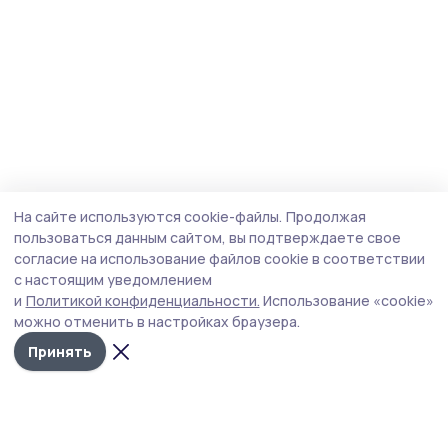
На сайте используются cookie-файлы.
Продолжая
пользоваться данным сайтом, вы подтверждаете свое
согласие на использование файлов cookie в соответствии
с настоящим уведомлением
и
Политикой конфиденциальности.
Использование «cookie»
можно отменить в настройках браузера.
Принять
Сельская новь 68